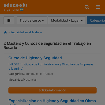
argentina
Tipo de curso
Modalidad / Lugar
Categorí
Seguridad en el Trabajo
2
Masters y Cursos de Seguridad en el Trabajo en
Rosario
Curso de Higiene y Seguridad
INADEE (Instituto de Administración y Dirección de Empresas
e-learning)
Categoría:
Seguridad en el Trabajo
Modalidad:
Presencial
Solicita información
Especialización en Higiene y Seguridad en Obras