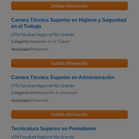
Solicita información
Carrera Técnica Superior en Higiene y Seguridad
en el Trabajo
UTN Facultad Regional Río Grande
Categoría:
Seguridad en el Trabajo
Modalidad:
Presencial
Solicita información
Carrera Técnica Superior en Administración
UTN Facultad Regional Río Grande
Categoría:
Administración de Empresas
Modalidad:
Presencial
Solicita información
Tecnicatura Superior en Periodismo
UTN Facultad Regional Río Grande