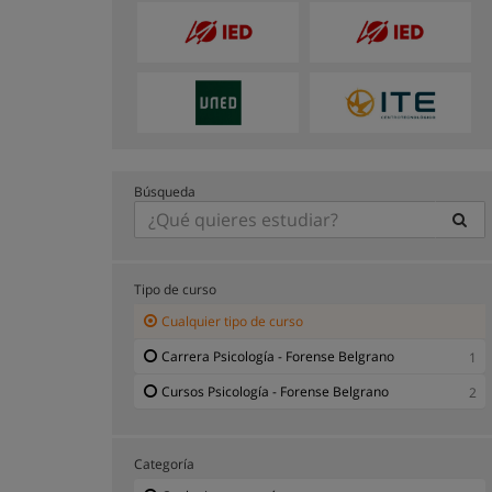
Búsqueda
Tipo de curso
Cualquier tipo de curso
Carrera Psicología - Forense Belgrano
1
Cursos Psicología - Forense Belgrano
2
Categoría