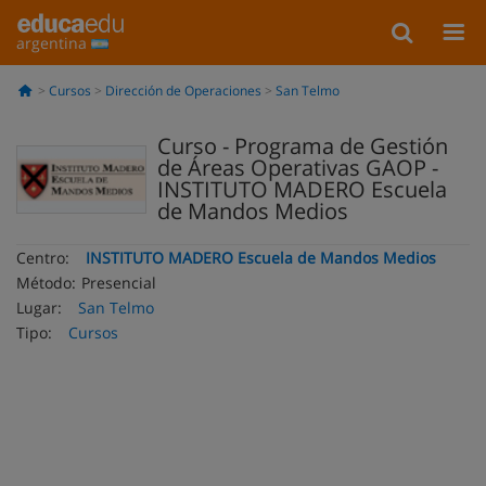
argentina
Cursos
Dirección de Operaciones
San Telmo
Curso - Programa de Gestión
de Áreas Operativas GAOP -
INSTITUTO MADERO Escuela
de Mandos Medios
Centro:
INSTITUTO MADERO Escuela de Mandos Medios
Método:
Presencial
Lugar:
San Telmo
Tipo:
Cursos