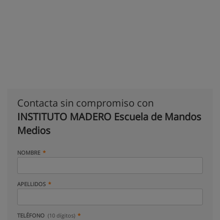
Contacta sin compromiso con
INSTITUTO MADERO Escuela de Mandos
Medios
NOMBRE
APELLIDOS
TELÉFONO
(10 dígitos)