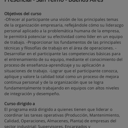
Objetivos del curso
-Ofrecer al participante una visión de los principales temas
de la organización empresaria, reflejándole cómo su liderazgo
personal aplicado a la problemática humana de la empresa,
le permitirá potenciar su efectividad como líder en un equipo
de trabajo. -Proporcionar los fundamentos de las principales
técnicas y filosofías de trabajo en el área de operaciones. -
Desarrollar en el participante las competencias básicas para
el entrenamiento de su equipo, mediante el conocimiento del
proceso de enseñanza-aprendizaje y su aplicación a
situaciones de trabajo. -Lograr que el participante conozca,
aplique y valore la calidad total como un proceso de mejora
continua personal y de la organización que se logra
fundamentalmente trabajando en equipos con altos niveles
de integración y desempeño.
Curso dirigido a
El programa está dirigido a quienes tienen que liderar o
coordinar las tareas operativas (Producción, Mantenimiento,
Calidad, Operaciones, Almacenes, Planta) de empresas del
sector industrial: Supervisores, Encargados y