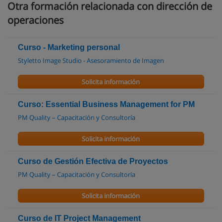
Otra formación relacionada con dirección de
operaciones
Curso - Marketing personal
Styletto Image Studio - Asesoramiento de Imagen
Solicita información
Curso: Essential Business Management for PM
PM Quality – Capacitación y Consultoría
Solicita información
Curso de Gestión Efectiva de Proyectos
PM Quality – Capacitación y Consultoría
Solicita información
Curso de IT Project Management