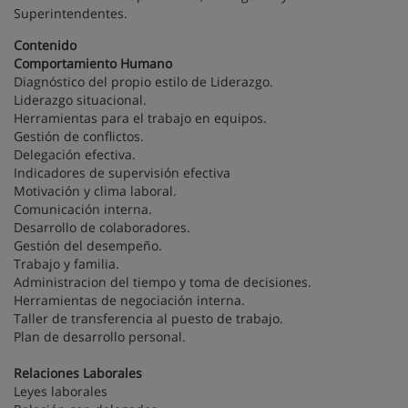
Superintendentes.
Contenido
Comportamiento Humano
Diagnóstico del propio estilo de Liderazgo.
Liderazgo situacional.
Herramientas para el trabajo en equipos.
Gestión de conflictos.
Delegación efectiva.
Indicadores de supervisión efectiva
Motivación y clima laboral.
Comunicación interna.
Desarrollo de colaboradores.
Gestión del desempeño.
Trabajo y familia.
Administracion del tiempo y toma de decisiones.
Herramientas de negociación interna.
Taller de transferencia al puesto de trabajo.
Plan de desarrollo personal.
Relaciones Laborales
Leyes laborales