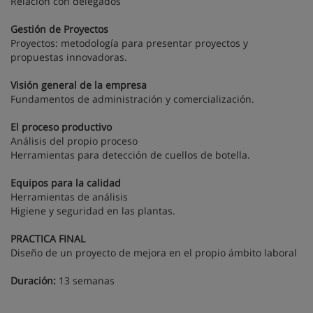
Relación con delegados
Gestión de Proyectos
Proyectos: metodología para presentar proyectos y
propuestas innovadoras.
Visión general de la empresa
Fundamentos de administración y comercialización.
El proceso productivo
Análisis del propio proceso
Herramientas para detección de cuellos de botella.
Equipos para la calidad
Herramientas de análisis
Higiene y seguridad en las plantas.
PRACTICA FINAL
Diseño de un proyecto de mejora en el propio ámbito laboral
Duración:
13 semanas