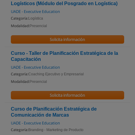
Logísticos (Módulo del Posgrado en Logística)
UADE - Executive Education
Categoría:
Logística
Modalidad:
Presencial
Solicita información
Curso - Taller de Planificación Estratégica de la
Capacitación
UADE - Executive Education
Categoría:
Coaching Ejecutivo y Empresarial
Modalidad:
Presencial
Solicita información
Curso de Planificación Estratégica de
Comunicación de Marcas
UADE - Executive Education
Categoría:
Branding - Marketing de Producto