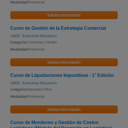
Modalidad:
Presencial
Solicita información
Curso de Gestión de la Estrategia Comercial
UADE - Executive Education
Categoría:
Comercial y Ventas
Modalidad:
Presencial
Solicita información
Curso de Liquidaciones Impositivas - 1° Edición
UADE - Executive Education
Categoría:
Impuestos Otros
Modalidad:
Presencial
Solicita información
Curso de Monitoreo y Gestión de Costos