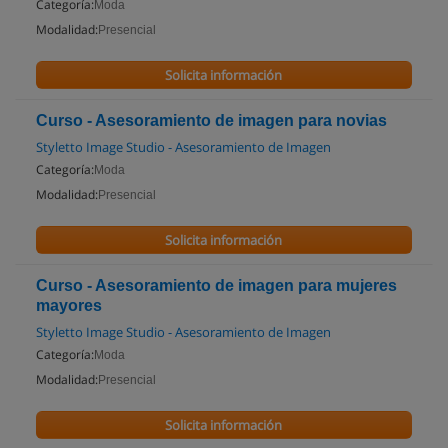
Categoría:
Moda
Modalidad:
Presencial
Solicita información
Curso - Asesoramiento de imagen para novias
Styletto Image Studio - Asesoramiento de Imagen
Categoría:
Moda
Modalidad:
Presencial
Solicita información
Curso - Asesoramiento de imagen para mujeres
mayores
Styletto Image Studio - Asesoramiento de Imagen
Categoría:
Moda
Modalidad:
Presencial
Solicita información