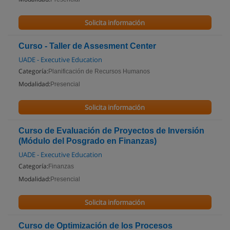
Solicita información
Curso - Taller de Assesment Center
UADE - Executive Education
Categoría:
Planificación de Recursos Humanos
Modalidad:
Presencial
Solicita información
Curso de Evaluación de Proyectos de Inversión
(Módulo del Posgrado en Finanzas)
UADE - Executive Education
Categoría:
Finanzas
Modalidad:
Presencial
Solicita información
Curso de Optimización de los Procesos