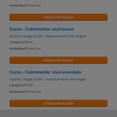
Modalidad:
Presencial
Solicita información
Curso - Colorimetría: nivel inicial
Styletto Image Studio - Asesoramiento de Imagen
Categoría:
Moda
Modalidad:
Presencial
Solicita información
Curso - Colorimetría: nivel avanzado
Styletto Image Studio - Asesoramiento de Imagen
Categoría:
Moda
Modalidad:
Presencial
Solicita información