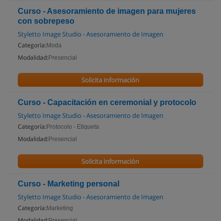
Curso - Asesoramiento de imagen para mujeres
con sobrepeso
Styletto Image Studio - Asesoramiento de Imagen
Categoría:
Moda
Modalidad:
Presencial
Solicita información
Curso - Capacitación en ceremonial y protocolo
Styletto Image Studio - Asesoramiento de Imagen
Categoría:
Protocolo - Etiqueta
Modalidad:
Presencial
Solicita información
Curso - Marketing personal
Styletto Image Studio - Asesoramiento de Imagen
Categoría:
Marketing
Modalidad:
Presencial