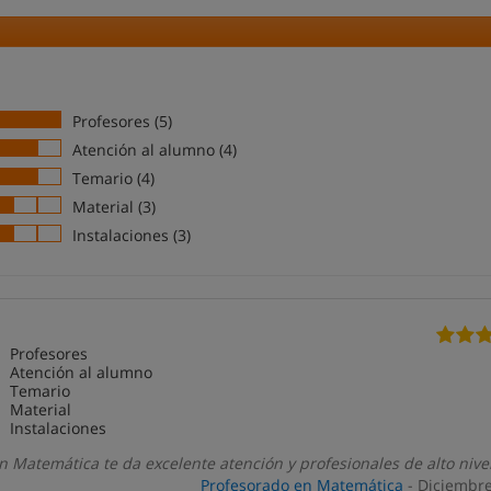
Profesores (5)
Atención al alumno (4)
Temario (4)
Material (3)
Instalaciones (3)
Profesores
Atención al alumno
Temario
Material
Instalaciones
n Matemática te da excelente atención y profesionales de alto nivel
Profesorado en Matemática
- Diciembr