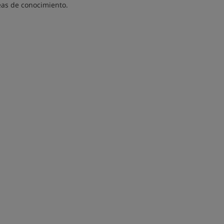
reas de conocimiento.