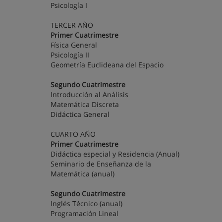
Psicología I
TERCER AÑO
Primer Cuatrimestre
Física General
Psicología II
Geometría Euclideana del Espacio
Segundo Cuatrimestre
Introducción al Análisis
Matemática Discreta
Didáctica General
CUARTO AÑO
Primer Cuatrimestre
Didáctica especial y Residencia (Anual)
Seminario de Enseñanza de la
Matemática (anual)
Segundo Cuatrimestre
Inglés Técnico (anual)
Programación Lineal