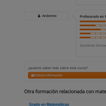
Anónimo
Profesorado en 
Excelente forma
¿quieres saber más sobre este curso?
Solicita información
Otra formación relacionada con mat
Grado en Matemáticas