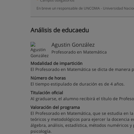
*
Campos obligatorios
En breve un responsable de UNCOMA - Universidad Nacion
Análisis de educaedu
Agustin González
Profesorado en Matemática
Modalidad de impartición
El Profesorado en Matemática se dicta de manera p
Número de horas
El tiempo estipulado de duración es de 4 años.
Titulación oficial
Al graduarse, el alumno recibirá el título de Profe
Valoración del programa
El Profesorado en Matemática, que se estudia en l
teóricos y metodológicos para ejercer la docencia 
álgebra, análisis, estadística, métodos numéricos 
psicología.