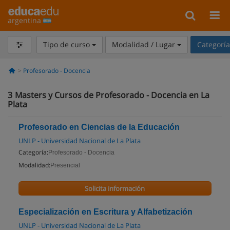
argentina
Tipo de curso
Modalidad / Lugar
Categorí
Profesorado - Docencia
3
Masters y Cursos de Profesorado - Docencia en La
Plata
Profesorado en Ciencias de la Educación
UNLP - Universidad Nacional de La Plata
Categoría:
Profesorado - Docencia
Modalidad:
Presencial
Solicita información
Especialización en Escritura y Alfabetización
UNLP - Universidad Nacional de La Plata