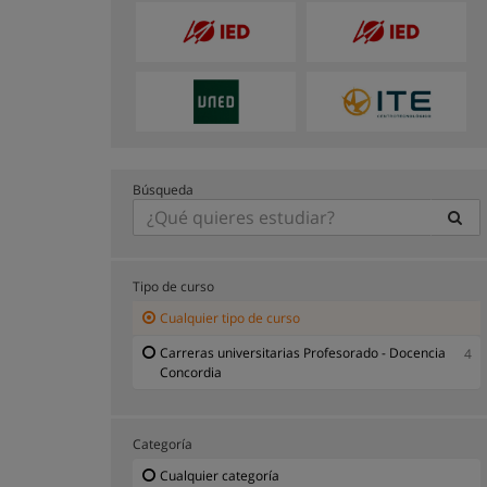
Búsqueda
Tipo de curso
Cualquier tipo de curso
Carreras universitarias Profesorado - Docencia
4
Concordia
Categoría
Cualquier categoría