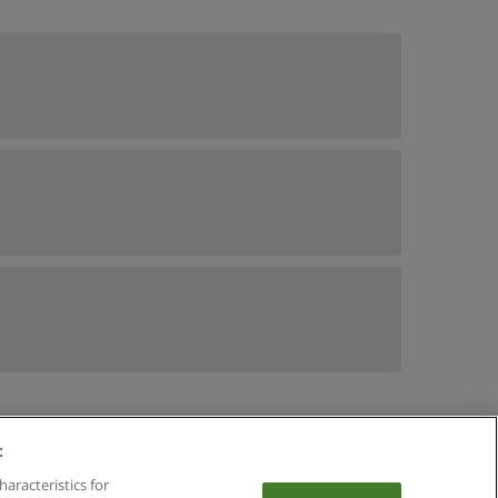
:
haracteristics for