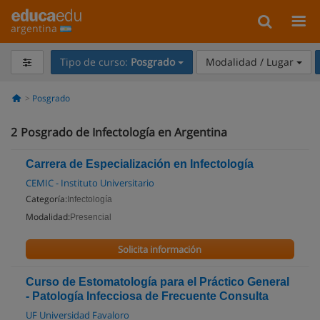
argentina
Tipo de curso:
Posgrado
Modalidad / Lugar
Posgrado
2
Posgrado de Infectología en Argentina
Carrera de Especialización en Infectología
CEMIC - Instituto Universitario
Categoría:
Infectología
Modalidad:
Presencial
Solicita información
Curso de Estomatología para el Práctico General
- Patología Infecciosa de Frecuente Consulta
UF Universidad Favaloro