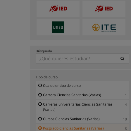
Búsqueda
Tipo de curso
Cualquier tipo de curso
Carrera Ciencias Sanitarias (Varias)
1
Carreras universitarias Ciencias Sanitarias
4
(Varias)
Cursos Ciencias Sanitarias (Varias)
10
Posgrado Ciencias Sanitarias (Varias)
3