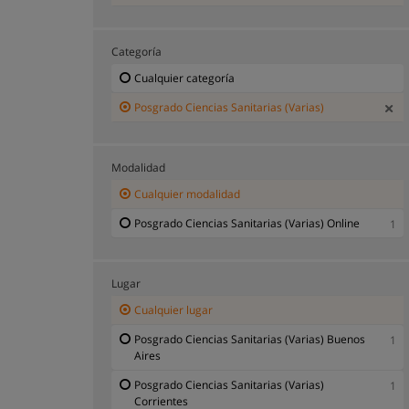
Categoría
Cualquier categoría
Posgrado Ciencias Sanitarias (Varias)
Modalidad
Cualquier modalidad
Posgrado Ciencias Sanitarias (Varias) Online
1
Lugar
Cualquier lugar
Posgrado Ciencias Sanitarias (Varias) Buenos
1
Aires
Posgrado Ciencias Sanitarias (Varias)
1
Corrientes