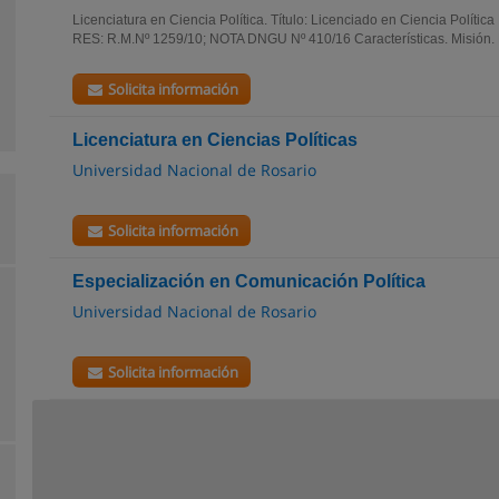
Licenciatura en Ciencia Política. Título: Licenciado en Ciencia Política 
RES: R.M.Nº 1259/10; NOTA DNGU Nº 410/16 Características. Misión. L
Solicita información
Licenciatura en Ciencias Políticas
Universidad Nacional de Rosario
Solicita información
Especialización en Comunicación Política
Universidad Nacional de Rosario
Solicita información