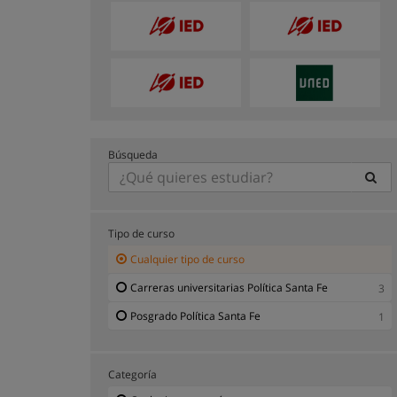
Búsqueda
Tipo de curso
Cualquier tipo de curso
Carreras universitarias Política Santa Fe
3
Posgrado Política Santa Fe
1
Categoría