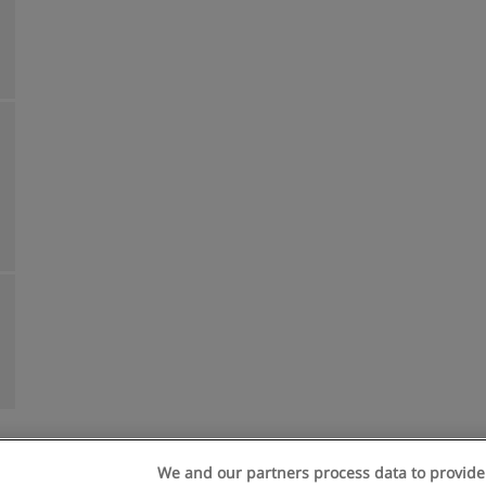
We and our partners process data to provide