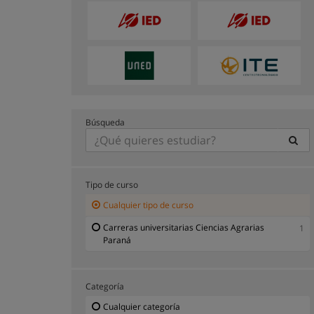
Búsqueda
Tipo de curso
Cualquier tipo de curso
Carreras universitarias Ciencias Agrarias
1
Paraná
Categoría
Cualquier categoría