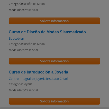
Categoría:
Diseño de Moda
Modalidad:
Presencial
Solicita información
Curso de Diseño de Modas Sistematizado
Educobien
Categoría:
Diseño de Moda
Modalidad:
Presencial
Solicita información
Curso de Introducción a Joyería
Centro Integral de Joyeria Instituto Crisol
Categoría:
Joyería
Modalidad:
Presencial
Solicita información