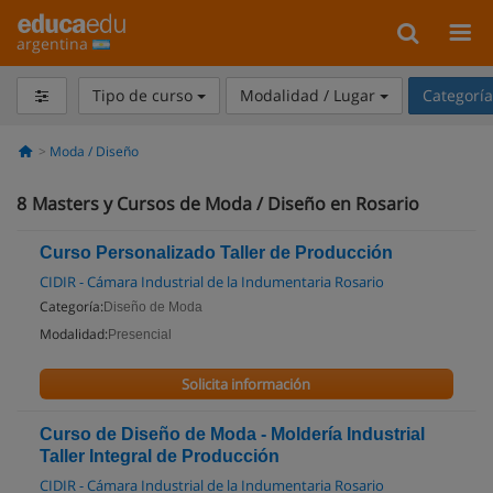
argentina
Tipo de curso
Modalidad / Lugar
Categorí
Moda / Diseño
8
Masters y Cursos de Moda / Diseño en Rosario
Curso Personalizado Taller de Producción
CIDIR - Cámara Industrial de la Indumentaria Rosario
Categoría:
Diseño de Moda
Modalidad:
Presencial
Solicita información
Curso de Diseño de Moda - Moldería Industrial
Taller Integral de Producción
CIDIR - Cámara Industrial de la Indumentaria Rosario