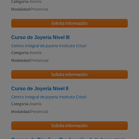
Categoría:
Joyería
Modalidad:
Presencial
Solicita información
Curso de Joyeria Nivel lll
Centro Integral de Joyeria Instituto Crisol
Categoría:
Joyería
Modalidad:
Presencial
Solicita información
Curso de Joyería Nivel ll
Centro Integral de Joyeria Instituto Crisol
Categoría:
Joyería
Modalidad:
Presencial
Solicita información