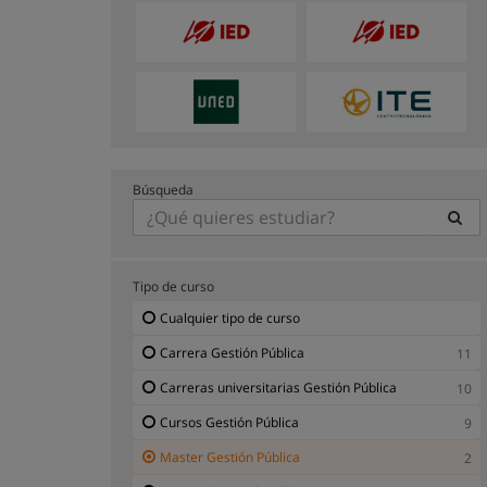
Búsqueda
Tipo de curso
Cualquier tipo de curso
Carrera Gestión Pública
11
Carreras universitarias Gestión Pública
10
Cursos Gestión Pública
9
Master Gestión Pública
2