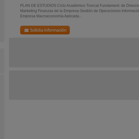
PLAN DE ESTUDIOS Ciclo Académico Troncal Fundament. de Direcció
Marketing Finanzas de la Empresa Gestión de Operaciones Informaci
Empresa Macroeconomía Aplicada...
Solicita información