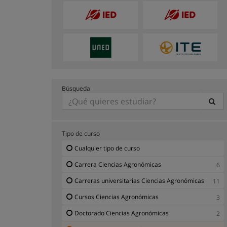
Búsqueda
Tipo de curso
Cualquier tipo de curso
Carrera Ciencias Agronómicas
6
Carreras universitarias Ciencias Agronómicas
11
Cursos Ciencias Agronómicas
3
Doctorado Ciencias Agronómicas
2