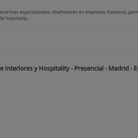
terioristas especializados, diseñadores en empresas hoteleras, gest
e hospitality.
Interiores y Hospitality - Presencial - Madrid - 