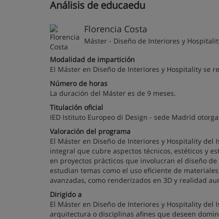
Análisis de educaedu
Florencia Costa
Máster - Diseño de Interiores y Hospitalit
Modalidad de impartición
El Máster en Diseño de Interiores y Hospitality se 
Número de horas
La duración del Máster es de 9 meses.
Titulación oficial
IED Istituto Europeo di Design - sede Madrid otorga c
Valoración del programa
El Máster en Diseño de Interiores y Hospitality del
integral que cubre aspectos técnicos, estéticos y es
en proyectos prácticos que involucran el diseño de 
estudian temas como el uso eficiente de materiales,
avanzadas, como renderizados en 3D y realidad a
Dirigido a
El Máster en Diseño de Interiores y Hospitality del 
arquitectura o disciplinas afines que deseen domina