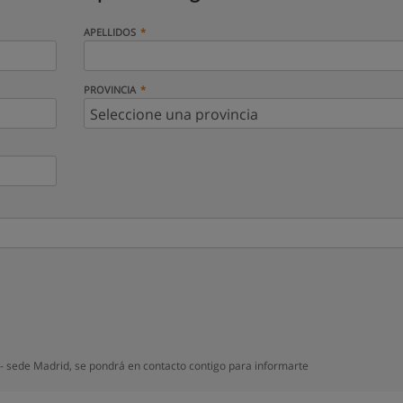
APELLIDOS
PROVINCIA
 - sede Madrid, se pondrá en contacto contigo para informarte