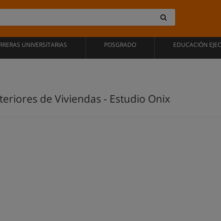
RRERAS UNIVERSITARIAS
POSGRADO
EDUCACIÓN EJE
teriores de Viviendas - Estudio Onix