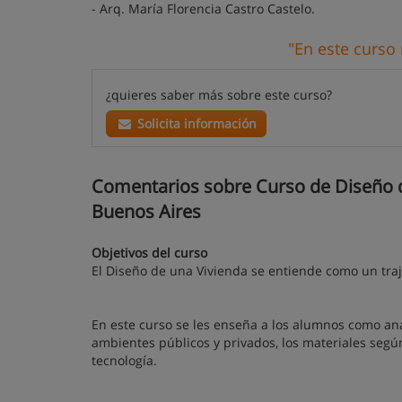
- Arq. María Florencia Castro Castelo.
"En este curso
¿quieres saber más sobre este curso?
Solicita información
Comentarios sobre Curso de Diseño de
Buenos Aires
Objetivos del curso
El Diseño de una Vivienda se entiende como un tra
En este curso se les enseña a los alumnos como anal
ambientes públicos y privados, los materiales según 
tecnología.