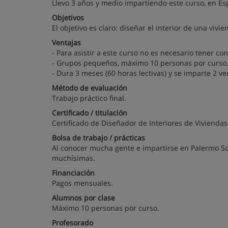
Llevo 3 años y medio impartiendo este curso, en Es
Objetivos
El objetivo es claro: diseñar el interior de una vivi
Ventajas
- Para asistir a este curso no es necesario tener co
- Grupos pequeños, máximo 10 personas por curso
- Dura 3 meses (60 horas lectivas) y se imparte 2 v
Método de evaluación
Trabajo práctico final.
Certificado / titulación
Certificado de Diseñador de Interiores de Viviendas
Bolsa de trabajo / prácticas
Al conocer mucha gente e impartirse en Palermo So
muchísimas.
Financiación
Pagos mensuales.
Alumnos por clase
Máximo 10 personas por curso.
Profesorado