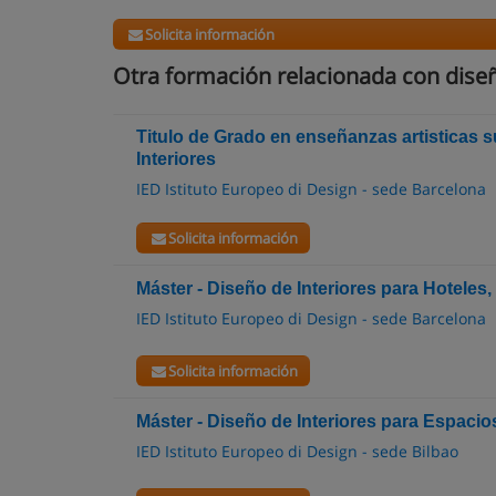
Solicita información
Otra formación relacionada con diseñ
Titulo de Grado en enseñanzas artisticas s
Interiores
IED Istituto Europeo di Design - sede Barcelona
Solicita información
Máster - Diseño de Interiores para Hotele
IED Istituto Europeo di Design - sede Barcelona
Solicita información
Máster - Diseño de Interiores para Espacio
IED Istituto Europeo di Design - sede Bilbao