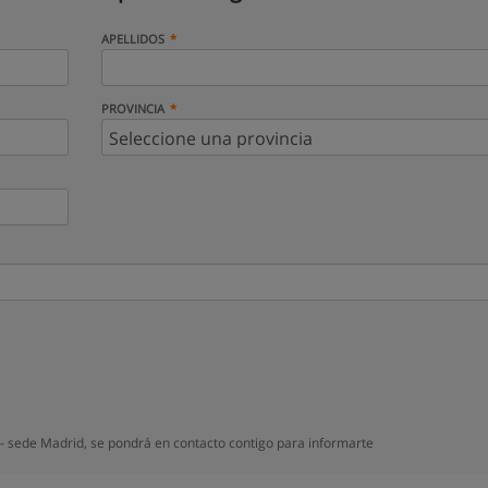
APELLIDOS
PROVINCIA
 - sede Madrid, se pondrá en contacto contigo para informarte