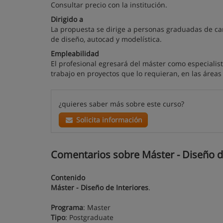
Consultar precio con la institución.
Dirigido a
La propuesta se dirige a personas graduadas de car
de diseño, autocad y modelística.
Empleabilidad
El profesional egresará del máster como especialist
trabajo en proyectos que lo requieran, en las áreas 
¿quieres saber más sobre este curso?
Solicita información
Comentarios sobre Máster - Diseño de 
Contenido
Máster - Diseño de Interiores
.
Programa
: Master
Tipo
: Postgraduate