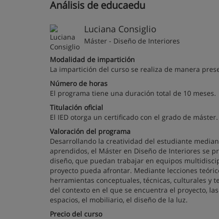
Análisis de educaedu
Luciana Consiglio
Máster - Diseño de Interiores
Modalidad de impartición
La impartición del curso se realiza de manera prese
Número de horas
El programa tiene una duración total de 10 meses.
Titulación oficial
El IED otorga un certificado con el grado de máster.
Valoración del programa
Desarrollando la creatividad del estudiante median
aprendidos, el Máster en Diseño de Interiores se p
diseño, que puedan trabajar en equipos multidiscip
proyecto pueda afrontar. Mediante lecciones teóric
herramientas conceptuales, técnicas, culturales y t
del contexto en el que se encuentra el proyecto, la
espacios, el mobiliario, el diseño de la luz.
Precio del curso