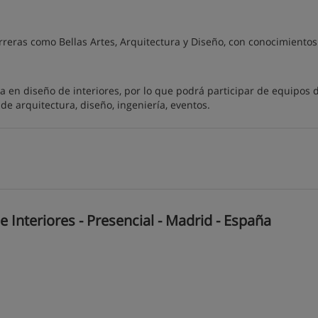
reras como Bellas Artes, Arquitectura y Diseño, con conocimientos
a en diseño de interiores, por lo que podrá participar de equipos 
de arquitectura, diseño, ingeniería, eventos.
Interiores - Presencial - Madrid - España