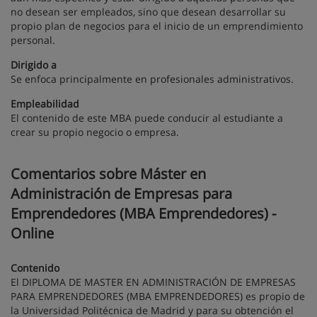
no desean ser empleados, sino que desean desarrollar su
propio plan de negocios para el inicio de un emprendimiento
personal.
Dirigido a
Se enfoca principalmente en profesionales administrativos.
Empleabilidad
El contenido de este MBA puede conducir al estudiante a
crear su propio negocio o empresa.
Comentarios sobre Máster en
Administración de Empresas para
Emprendedores (MBA Emprendedores) -
Online
Contenido
El DIPLOMA DE MASTER EN ADMINISTRACIÓN DE EMPRESAS
PARA EMPRENDEDORES (MBA EMPRENDEDORES) es propio de
la Universidad Politécnica de Madrid y para su obtención el