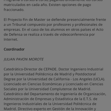
matriculados en cada año. Existen opciones de pago
fraccionado.
El Proyecto Fin de Master se defiende presencialmente frente
a un Tribunal compuesto por profesores y profesionales de
empresas. En el caso de los alumnos en otros países el Acto
de Defensa se realiza a través de videoconferencia por
Internet.
Coordinador
JULIAN PAVON MOROTE
Catedrático-Director de CEPADE. Doctor Ingeniero Industrial
por la Universidad Politécnica de Madrid y Postdoctoral
Degree por la Universidad de California - Los Angeles (UCLA).
Licenciado en Ciencias Económicas y Licenciado en Ciencias
Sociales por la Universidad Complutense de Madrid.
Catedrático del Departamento de Ingeniería de Organización,
Administración de Empresas y Estadística de la E.T.S. de
Ingenieros Industriales de la Universidad Politécnica de
Madrid. Directivo experto en Gestión de la Innovación y