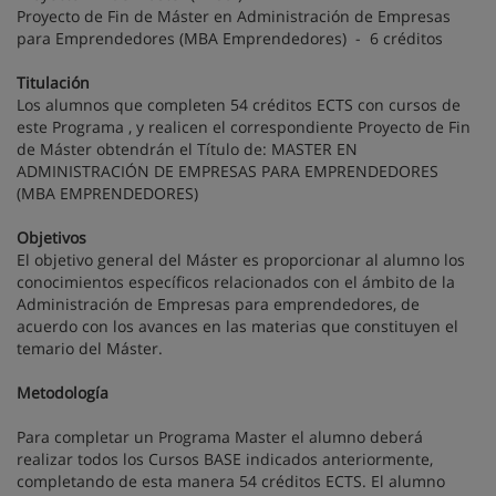
Proyecto de Fin de Máster en Administración de Empresas
para Emprendedores (MBA Emprendedores) - 6 créditos
Titulación
Los alumnos que completen 54 créditos ECTS con cursos de
este Programa , y realicen el correspondiente Proyecto de Fin
de Máster obtendrán el Título de: MASTER EN
ADMINISTRACIÓN DE EMPRESAS PARA EMPRENDEDORES
(MBA EMPRENDEDORES)
Objetivos
El objetivo general del Máster es proporcionar al alumno los
conocimientos específicos relacionados con el ámbito de la
Administración de Empresas para emprendedores, de
acuerdo con los avances en las materias que constituyen el
temario del Máster.
Metodología
Para completar un Programa Master el alumno deberá
realizar todos los Cursos BASE indicados anteriormente,
completando de esta manera 54 créditos ECTS. El alumno