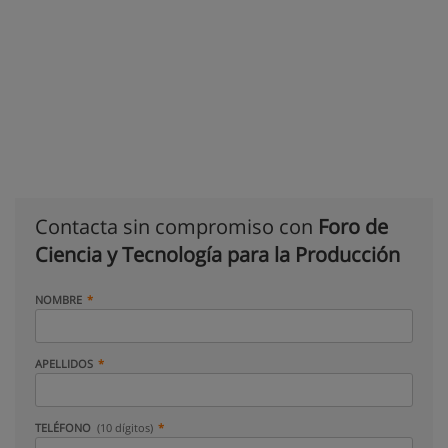
Contacta sin compromiso con
Foro de
Ciencia y Tecnología para la Producción
NOMBRE
APELLIDOS
TELÉFONO
(10 dígitos)