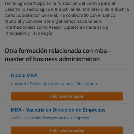
Tecnología participó en la fundación del Centro para el
Desarrollo Tecnológico e Industrial del Ministerio de Industria
como Subdirector General. Ha colaborado con el Banco
Mundial y con diversos organismos nacionales e
internacionales como Asesor Experto en materia de
Innovación y Tecnología.
Otra formación relacionada con mba -
master of business administration
Global MBA
Università Telematica Internazionale Uninettuno
Solicita información
MBA - Maestría en Dirección de Empresas
UADE - Universidad Argentina de la Empresa
Solicita información