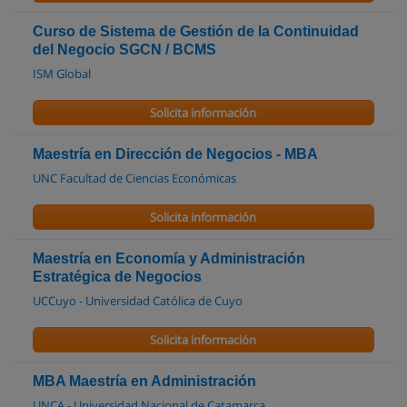
Curso de Sistema de Gestión de la Continuidad
del Negocio SGCN / BCMS
ISM Global
Solicita información
Maestría en Dirección de Negocios - MBA
UNC Facultad de Ciencias Económicas
Solicita información
Maestría en Economía y Administración
Estratégica de Negocios
UCCuyo - Universidad Católica de Cuyo
Solicita información
MBA Maestría en Administración
UNCA - Universidad Nacional de Catamarca