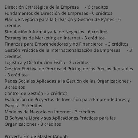
Dirección Estratégica de la Empresa - 6 créditos
Fundamentos de Dirección de Empresas - 6 créditos
Plan de Negocio para la Creación y Gestión de Pymes - 6
créditos
Simulación Informatizada de Negocios - 6 créditos
Estrategias de Marketing en Internet - 3 créditos
Finanzas para Emprendedores y no Financieros - 3 créditos
Gestión Práctica de la Internacionalización de Empresas - 3
créditos
Logística y Distribución Física - 3 créditos
Gestión Efectiva de Precios: el Pricing de los Precios Rentables
- 3 créditos
Redes Sociales Aplicadas a la Gestión de las Organizaciones -
3 créditos
Control de Gestión - 3 créditos
Evaluación de Proyectos de Inversión para Emprendedores y
Pymes - 3 créditos
Modelos de Negocio en Internet - 3 créditos
El Software Libre y sus Aplicaciones Prácticas para las
Organizaciones - 3 créditos
Proyecto Fin de Master (Anual)