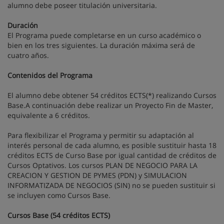
alumno debe poseer titulación universitaria.
Duración
El Programa puede completarse en un curso académico o
bien en los tres siguientes. La duración máxima será de
cuatro años.
Contenidos del Programa
El alumno debe obtener 54 créditos ECTS(*) realizando Cursos
Base.A continuación debe realizar un Proyecto Fin de Master,
equivalente a 6 créditos.
Para flexibilizar el Programa y permitir su adaptación al
interés personal de cada alumno, es posible sustituir hasta 18
créditos ECTS de Curso Base por igual cantidad de créditos de
Cursos Optativos. Los cursos PLAN DE NEGOCIO PARA LA
CREACION Y GESTION DE PYMES (PDN) y SIMULACION
INFORMATIZADA DE NEGOCIOS (SIN) no se pueden sustituir si
se incluyen como Cursos Base.
Cursos Base (54 créditos ECTS)