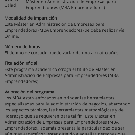
Máster en Administración de Empresas para
Emprendedores (MBA Emprendedores)
Modalidad de impartición
Este Máster en Administración de Empresas para
Emprendedores (MBA Emprendedores) se debe realizar vía
Online.
Número de horas
El tiempo de cursado puede variar de uno a cuatro años.
Titulación oficial
Este programa académico otroga el título de Máster en
Administración de Empresas para Emprendedores (MBA
Emprendedores).
Valoración del programa
Los MBA están enfocados en brindar las herramientas
especializadas para la administración de negocios, abarcando
los aspectos técnicos, las herramientas metodológicas y de
liderazgo que se requieren para tal fin. Este Máster en
Administración de Empresas para Emprendedores (MBA
Emprendedores), además presenta la particularidad de ser
aún más específico y estar dirigido a aquellas personas que