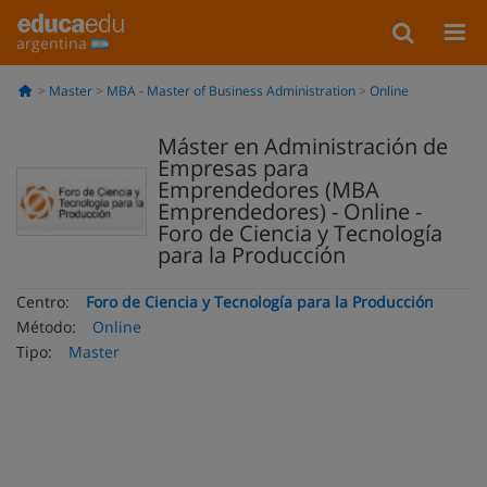
argentina
Master
MBA - Master of Business Administration
Online
Máster en Administración de
Empresas para
Emprendedores (MBA
Emprendedores) - Online -
Foro de Ciencia y Tecnología
para la Producción
Centro:
Foro de Ciencia y Tecnología para la Producción
Método:
Online
Tipo:
Master