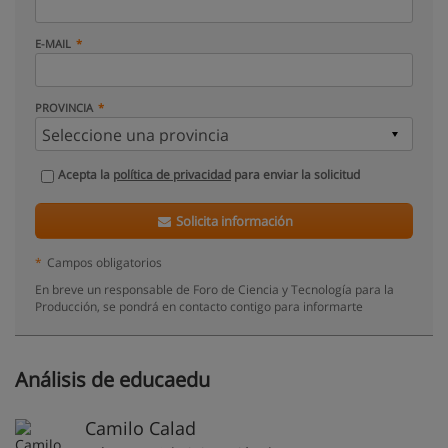
E-MAIL
PROVINCIA
Acepta la
política de privacidad
para enviar la solicitud
Solicita información
*
Campos obligatorios
En breve un responsable de Foro de Ciencia y Tecnología para la
Producción, se pondrá en contacto contigo para informarte
Análisis de educaedu
Camilo Calad