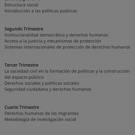
Estructura social
Introducción a las políticas publicas
Segundo Trimestre
Institucionalidad democrática y derechos humanos
Acceso a la justicia y mecanismos de protección
Sistemas internacionales de protección de derechos humanos
Tercer Trimestre
La sociedad civil en la formación de políticas y la construcción
del espacio público
Derechos sociales y políticas sociales
Seguridad ciudadana y derechos humanos
Cuarto Trimestre
Derechos humanos de los migrantes
Metodología de investigación social