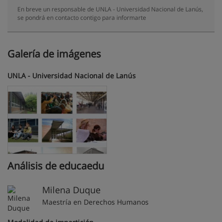
En breve un responsable de UNLA - Universidad Nacional de Lanús,
se pondrá en contacto contigo para informarte
Galería de imágenes
UNLA - Universidad Nacional de Lanús
Análisis de educaedu
Milena Duque
Maestría en Derechos Humanos