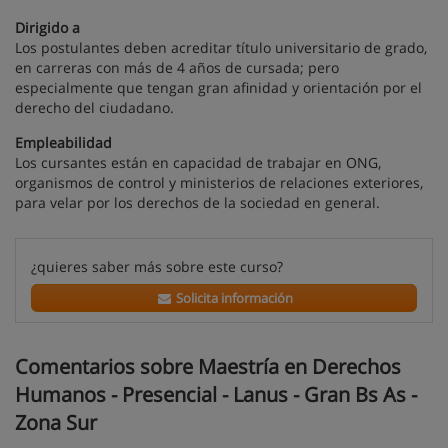
Dirigido a
Los postulantes deben acreditar título universitario de grado,
en carreras con más de 4 años de cursada; pero
especialmente que tengan gran afinidad y orientación por el
derecho del ciudadano.
Empleabilidad
Los cursantes están en capacidad de trabajar en ONG,
organismos de control y ministerios de relaciones exteriores,
para velar por los derechos de la sociedad en general.
¿quieres saber más sobre este curso?
Solicita información
Comentarios sobre Maestría en Derechos
Humanos - Presencial - Lanus - Gran Bs As -
Zona Sur