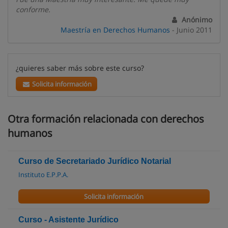
conforme.
Anónimo
Maestría en Derechos Humanos
- Junio 2011
¿quieres saber más sobre este curso?
Solicita información
Otra formación relacionada con derechos
humanos
Curso de Secretariado Jurídico Notarial
Instituto E.P.P.A.
Solicita información
Curso - Asistente Jurídico