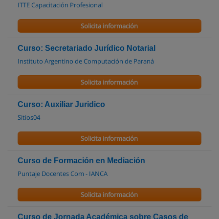
ITTE Capacitación Profesional
Solicita información
Curso: Secretariado Jurídico Notarial
Instituto Argentino de Computación de Paraná
Solicita información
Curso: Auxiliar Juridico
Sitios04
Solicita información
Curso de Formación en Mediación
Puntaje Docentes Com - IANCA
Solicita información
Curso de Jornada Académica sobre Casos de