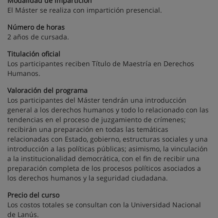
Modalidad de impartición
El Máster se realiza con impartición presencial.
Número de horas
2 años de cursada.
Titulación oficial
Los participantes reciben Título de Maestría en Derechos
Humanos.
Valoración del programa
Los participantes del Máster tendrán una introducción
general a los derechos humanos y todo lo relacionado con las
tendencias en el proceso de juzgamiento de crímenes;
recibirán una preparación en todas las temáticas
relacionadas con Estado, gobierno, estructuras sociales y una
introducción a las políticas públicas; asimismo, la vinculación
a la institucionalidad democrática, con el fin de recibir una
preparación completa de los procesos políticos asociados a
los derechos humanos y la seguridad ciudadana.
Precio del curso
Los costos totales se consultan con la Universidad Nacional
de Lanús.