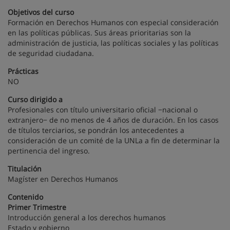
Objetivos del curso
Formación en Derechos Humanos con especial consideración
en las políticas públicas. Sus áreas prioritarias son la
administración de justicia, las políticas sociales y las políticas
de seguridad ciudadana.
Prácticas
NO
Curso dirigido a
Profesionales con título universitario oficial −nacional o
extranjero− de no menos de 4 años de duración. En los casos
de títulos terciarios, se pondrán los antecedentes a
consideración de un comité de la UNLa a fin de determinar la
pertinencia del ingreso.
Titulación
Magíster en Derechos Humanos
Contenido
Primer Trimestre
Introducción general a los derechos humanos
Estado y gobierno