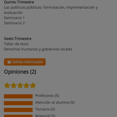
Quinto Trimestre
Las políticas públicas: formulación, implementación y
evaluación
Seminario 1
Seminario 2
Sexto Trimestre
Taller de tesis
Derechos humanos y gobiernos locales
Solicita información
Opiniones (2)
Profesores (5)
Atención al alumno (5)
Temario (5)
Material (5)