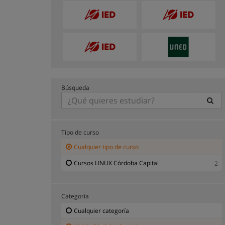
Búsqueda
Tipo de curso
Cualquier tipo de curso
Cursos LINUX Córdoba Capital
2
Categoría
Cualquier categoría