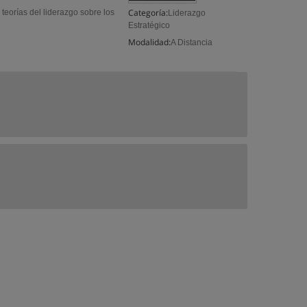
Categoría:
teorías del liderazgo sobre los
Liderazgo
Estratégico
Modalidad:
A Distancia