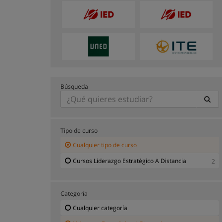
Búsqueda
Tipo de curso
Cualquier tipo de curso
Cursos Liderazgo Estratégico A Distancia
2
Categoría
Cualquier categoría