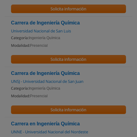
Solicita información
Carrera de Ingeniería Química
Universidad Nacional de San Luis
Categoría:
Ingeniería Química
Modalidad:
Presencial
Solicita información
Carrera de Ingeniería Química
UNSJ - Universidad Nacional de San Juan
Categoría:
Ingeniería Química
Modalidad:
Presencial
Solicita información
Carrera en Ingeniería Química
UNNE - Universidad Nacional del Nordeste