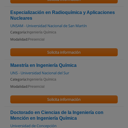
Especialización en Radioquímica y Aplicaciones
Nucleares
UNSAM - Universidad Nacional de San Martín
Categoría:
Ingeniería Química
Modalidad:
Presencial
Solicita información
Maestría en Ingeniería Química
UNS - Universidad Nacional del Sur
Categoría:
Ingeniería Química
Modalidad:
Presencial
Solicita información
Doctorado en Ciencias de la Ingeniería con
Mención en Ingeniería Química
Universidad de Concepción