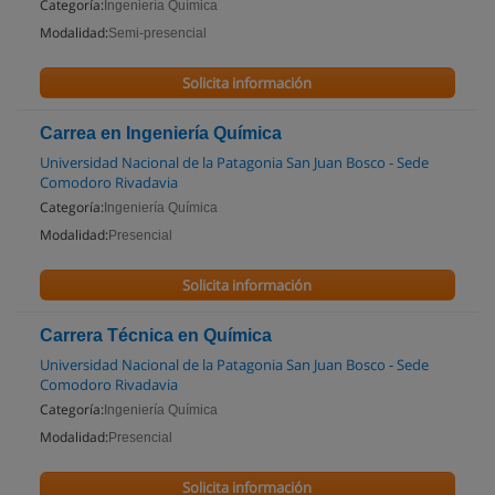
Categoría:
Ingeniería Química
Modalidad:
Semi-presencial
Solicita información
Carrea en Ingeniería Química
Universidad Nacional de la Patagonia San Juan Bosco - Sede
Comodoro Rivadavia
Categoría:
Ingeniería Química
Modalidad:
Presencial
Solicita información
Carrera Técnica en Química
Universidad Nacional de la Patagonia San Juan Bosco - Sede
Comodoro Rivadavia
Categoría:
Ingeniería Química
Modalidad:
Presencial
Solicita información