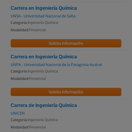
Carrera en Ingeniería Química
UNSA - Universidad Nacional de Salta
Categoría:
Ingeniería Química
Modalidad:
Presencial
Solicita información
Carrera en Ingeniería Química
UNPA - Universidad Nacional de la Patagonia Austral
Categoría:
Ingeniería Química
Modalidad:
Presencial
Solicita información
Carrera de Ingeniería Química
UNICEN
Categoría:
Ingeniería Química
Modalidad:
Presencial