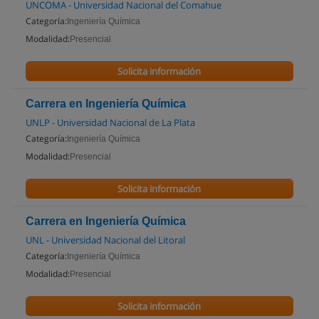
UNCOMA - Universidad Nacional del Comahue
Categoría:
Ingeniería Química
Modalidad:
Presencial
Solicita información
Carrera en Ingeniería Química
UNLP - Universidad Nacional de La Plata
Categoría:
Ingeniería Química
Modalidad:
Presencial
Solicita información
Carrera en Ingeniería Química
UNL - Universidad Nacional del Litoral
Categoría:
Ingeniería Química
Modalidad:
Presencial
Solicita información