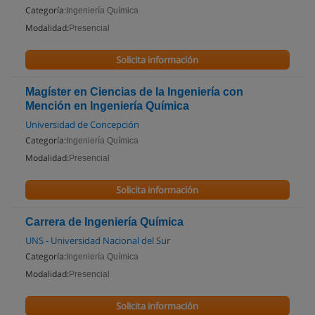
Categoría:
Ingeniería Química
Modalidad:
Presencial
Solicita información
Magíster en Ciencias de la Ingeniería con
Mención en Ingeniería Química
Universidad de Concepción
Categoría:
Ingeniería Química
Modalidad:
Presencial
Solicita información
Carrera de Ingeniería Química
UNS - Universidad Nacional del Sur
Categoría:
Ingeniería Química
Modalidad:
Presencial
Solicita información