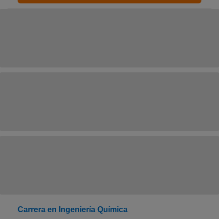
Carrera en Ingeniería Química