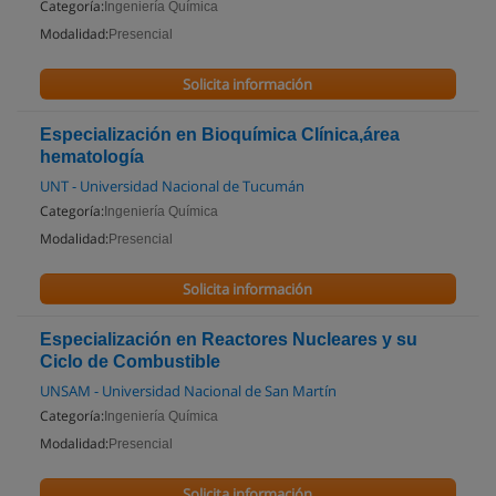
Categoría:
Ingeniería Química
Modalidad:
Presencial
Solicita información
Especialización en Bioquímica Clínica,área
hematología
UNT - Universidad Nacional de Tucumán
Categoría:
Ingeniería Química
Modalidad:
Presencial
Solicita información
Especialización en Reactores Nucleares y su
Ciclo de Combustible
UNSAM - Universidad Nacional de San Martín
Categoría:
Ingeniería Química
Modalidad:
Presencial
Solicita información