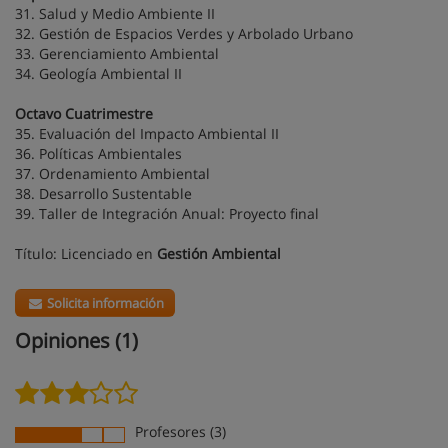
31. Salud y Medio Ambiente II
32. Gestión de Espacios Verdes y Arbolado Urbano
33. Gerenciamiento Ambiental
34. Geología Ambiental II
Octavo Cuatrimestre
35. Evaluación del Impacto Ambiental II
36. Políticas Ambientales
37. Ordenamiento Ambiental
38. Desarrollo Sustentable
39. Taller de Integración Anual: Proyecto final
Título: Licenciado en
Gestión Ambiental
Solicita información
Opiniones (1)
Profesores (3)