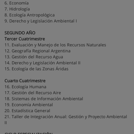
6. Economía
7. Hidrología
8. Ecología Antropológica
9. Derecho y Legislación Ambiental I
SEGUNDO AÑO
Tercer Cuatrimestre
11. Evaluación y Manejo de los Recursos Naturales
12. Geografía Regional Argentina
13. Gestión del Recurso Agua
14. Derecho y Legislación Ambiental II
15. Ecología de las Zonas Áridas
Cuarto Cuatrimestre
16. Ecología Humana
17. Gestión del Recurso Aire
18. Sistemas de Información Ambiental
19. Economía Ambiental
20. Estadística General
21. Taller de Integración Anual: Gestión y Proyecto Ambiental
II