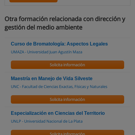
Otra formación relacionada con dirección y
gestión del medio ambiente
Curso de Bromatología: Aspectos Legales
UMAZA - Universidad Juan Agustín Maza
Solicita información
Maestría en Manejo de Vida Silveste
UNC - Facultad de Ciencias Exactas, Físicas y Naturales
Solicita información
Especialización en Ciencias del Territorio
UNLP - Universidad Nacional de La Plata
Solicita información