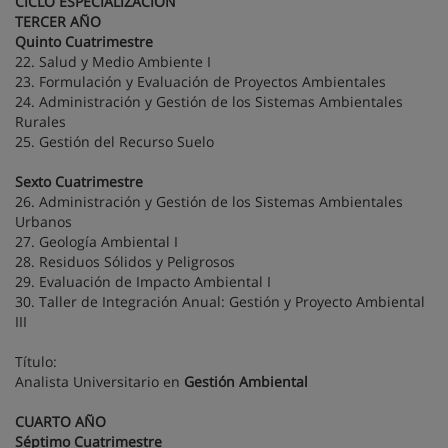
CICLO ESPECIALIZACIÓN
TERCER AÑO
Quinto Cuatrimestre
22. Salud y Medio Ambiente I
23. Formulación y Evaluación de Proyectos Ambientales
24. Administración y Gestión de los Sistemas Ambientales
Rurales
25. Gestión del Recurso Suelo
Sexto Cuatrimestre
26. Administración y Gestión de los Sistemas Ambientales
Urbanos
27. Geología Ambiental I
28. Residuos Sólidos y Peligrosos
29. Evaluación de Impacto Ambiental I
30. Taller de Integración Anual: Gestión y Proyecto Ambiental
III
Título:
Analista Universitario en
Gestión Ambiental
CUARTO AÑO
Séptimo Cuatrimestre