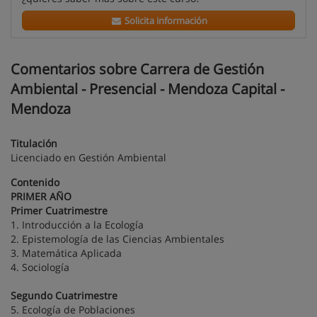
Solicita información
Comentarios sobre Carrera de Gestión
Ambiental - Presencial - Mendoza Capital -
Mendoza
Titulación
Licenciado en Gestión Ambiental
Contenido
PRIMER AÑO
Primer Cuatrimestre
1. Introducción a la Ecología
2. Epistemología de las Ciencias Ambientales
3. Matemática Aplicada
4. Sociología
Segundo Cuatrimestre
5. Ecología de Poblaciones