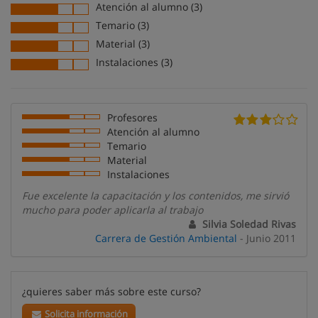
Atención al alumno (3)
Temario (3)
Material (3)
Instalaciones (3)
Profesores
Atención al alumno
Temario
Material
Instalaciones
Fue excelente la capacitación y los contenidos, me sirvió
mucho para poder aplicarla al trabajo
Silvia Soledad Rivas
Carrera de Gestión Ambiental
- Junio 2011
¿quieres saber más sobre este curso?
Solicita información