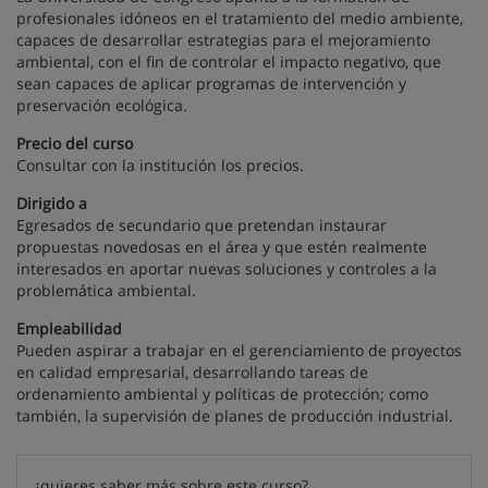
profesionales idóneos en el tratamiento del medio ambiente,
capaces de desarrollar estrategias para el mejoramiento
ambiental, con el fin de controlar el impacto negativo, que
sean capaces de aplicar programas de intervención y
preservación ecológica.
Precio del curso
Consultar con la institución los precios.
Dirigido a
Egresados de secundario que pretendan instaurar
propuestas novedosas en el área y que estén realmente
interesados en aportar nuevas soluciones y controles a la
problemática ambiental.
Empleabilidad
Pueden aspirar a trabajar en el gerenciamiento de proyectos
en calidad empresarial, desarrollando tareas de
ordenamiento ambiental y políticas de protección; como
también, la supervisión de planes de producción industrial.
¿quieres saber más sobre este curso?