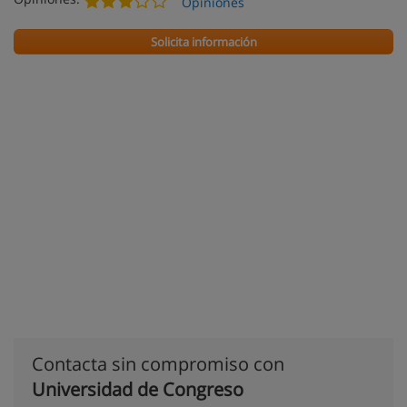
Opiniones
Solicita información
Contacta sin compromiso con
Universidad de Congreso