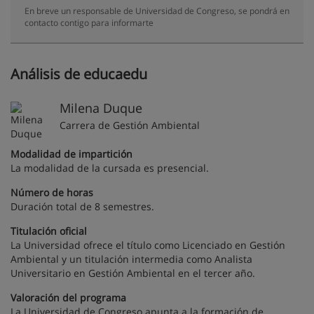
En breve un responsable de Universidad de Congreso, se pondrá en
contacto contigo para informarte
Análisis de educaedu
Milena Duque
Carrera de Gestión Ambiental
Modalidad de impartición
La modalidad de la cursada es presencial.
Número de horas
Duración total de 8 semestres.
Titulación oficial
La Universidad ofrece el título como Licenciado en Gestión
Ambiental y un titulación intermedia como Analista
Universitario en Gestión Ambiental en el tercer año.
Valoración del programa
La Universidad de Congreso apunta a la formación de