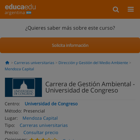
argentina
¿Quieres saber más sobre este curso?
Solicita información
Carreras universitarias
Dirección y Gestión del Medio Ambiente
Mendoza Capital
Carrera de Gestión Ambiental -
Universidad de Congreso
Centro:
Universidad de Congreso
Método:
Presencial
Lugar:
Mendoza Capital
Tipo:
Carreras universitarias
Precio:
Consultar precio
Opiniones: