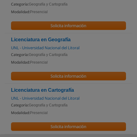
Categoría:
Geografía y Cartografía
Modalidad:
Presencial
Solicita información
Licenciatura en Geografía
UNL - Universidad Nacional del Litoral
Categoría:
Geografía y Cartografía
Modalidad:
Presencial
Solicita información
Licenciatura en Cartografía
UNL - Universidad Nacional del Litoral
Categoría:
Geografía y Cartografía
Modalidad:
Presencial
Solicita información