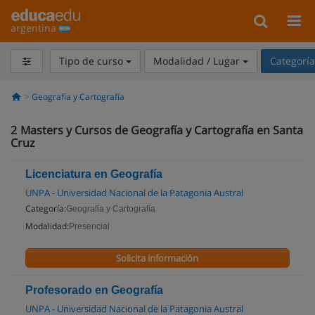
argentina
Tipo de curso
Modalidad / Lugar
Categorí
Geografía y Cartografía
2
Masters y Cursos de Geografía y Cartografía en Santa
Cruz
Licenciatura en Geografía
UNPA - Universidad Nacional de la Patagonia Austral
Categoría:
Geografía y Cartografía
Modalidad:
Presencial
Solicita información
Profesorado en Geografía
UNPA - Universidad Nacional de la Patagonia Austral