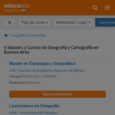
argentina
Tipo de curso
Modalidad / Lugar
Categorí
Geografía y Cartografía
5
Masters y Cursos de Geografía y Cartografía en
Buenos Aires
Master en Estrategia y Geopolítica
IESE - Instituto de Enseñanza Superior del Ejército
Categoría:
Geografía y Cartografía
Modalidad:
Presencial
Solicita información
Licenciatura en Geografía
USAL - Universidad del Salvador