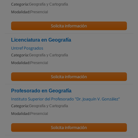
Categoría:
Geografía y Cartografía
Modalidad:
Presencial
Solicita información
Licenciatura en Geografía
Untref Posgrados
Categoría:
Geografía y Cartografía
Modalidad:
Presencial
Solicita información
Profesorado en Geografía
Instituto Superior del Profesorado "Dr. Joaquín V. González"
Categoría:
Geografía y Cartografía
Modalidad:
Presencial
Solicita información