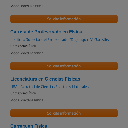
Modalidad:
Presencial
Solicita información
Carrera de Profesorado en Física
Instituto Superior del Profesorado "Dr. Joaquín V. González"
Categoría:
Física
Modalidad:
Presencial
Solicita información
Licenciatura en Ciencias Físicas
UBA - Facultad de Ciencias Exactas y Naturales
Categoría:
Física
Modalidad:
Presencial
Solicita información
Carrera en Física