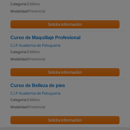
Categoría:
Estética
Modalidad:
Presencial
Solicita información
Curso de Maquillaje Profesional
C.I.P Academia de Peluquería
Categoría:
Estética
Modalidad:
Presencial
Solicita información
Curso de Belleza de pies
C.I.P Academia de Peluquería
Categoría:
Estética
Modalidad:
Presencial
Solicita información