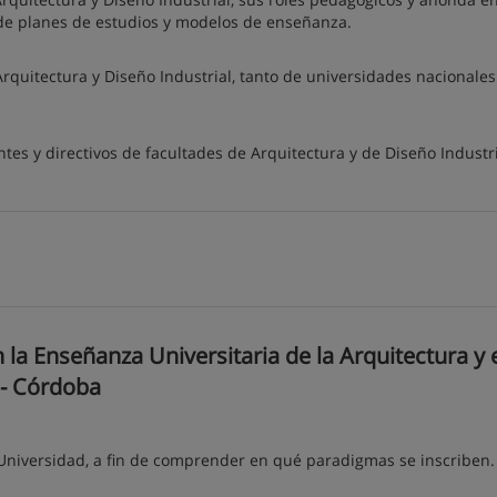
n de planes de estudios y modelos de enseñanza.
Arquitectura y Diseño Industrial, tanto de universidades nacionale
tes y directivos de facultades de Arquitectura y de Diseño Industri
la Enseñanza Universitaria de la Arquitectura y 
 - Córdoba
 Universidad, a fin de comprender en qué paradigmas se inscriben.