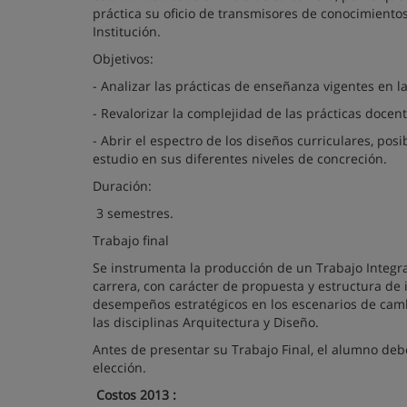
práctica su oficio de transmisores de conocimientos
Institución.
Objetivos:
- Analizar las prácticas de enseñanza vigentes en 
- Revalorizar la complejidad de las prácticas doce
- Abrir el espectro de los diseños curriculares, po
estudio en sus diferentes niveles de concreción.
Duración:
3 semestres.
Trabajo final
Se instrumenta la producción de un Trabajo Integrad
carrera, con carácter de propuesta y estructura de
desempeños estratégicos en los escenarios de camb
las disciplinas Arquitectura y Diseño.
Antes de presentar su Trabajo Final, el alumno de
elección.
Costos 2013 :