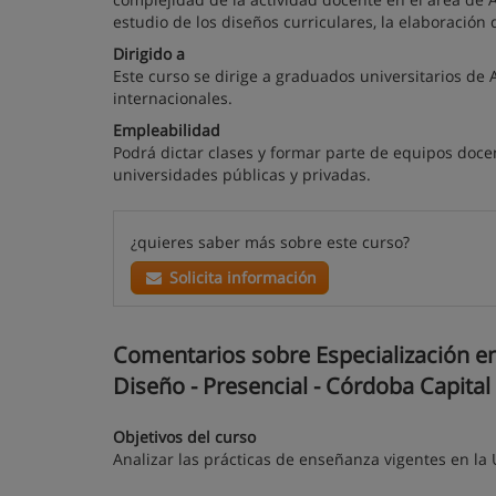
estudio de los diseños curriculares, la elaboració
Dirigido a
Este curso se dirige a graduados universitarios de 
internacionales.
Empleabilidad
Podrá dictar clases y formar parte de equipos docen
universidades públicas y privadas.
¿quieres saber más sobre este curso?
Solicita información
Comentarios sobre Especialización en 
Diseño - Presencial - Córdoba Capital
Objetivos del curso
Analizar las prácticas de enseñanza vigentes en la