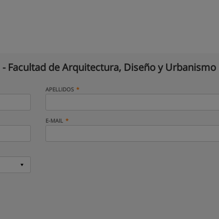
- Facultad de Arquitectura, Diseño y Urbanismo
APELLIDOS
E-MAIL