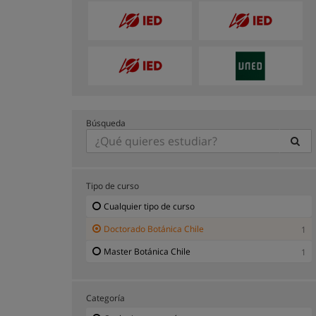
Búsqueda
Tipo de curso
Cualquier tipo de curso
Doctorado Botánica Chile
1
Master Botánica Chile
1
Categoría