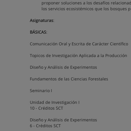
proponer soluciones a los desafíos relacionad
los servicios ecosistémicos que los bosques 
Asignaturas
:
BÁSICAS
:
Comunicación Oral y Escrita de Carácter Científico
Topicos de Investigación Aplicada a la Producción
Diseño y Análisis de Experimentos
Fundamentos de las Ciencias Forestales
Seminario I
Unidad de Investigación I
10 - Créditos SCT
Diseño y Análisis de Experimentos
6 - Créditos SCT