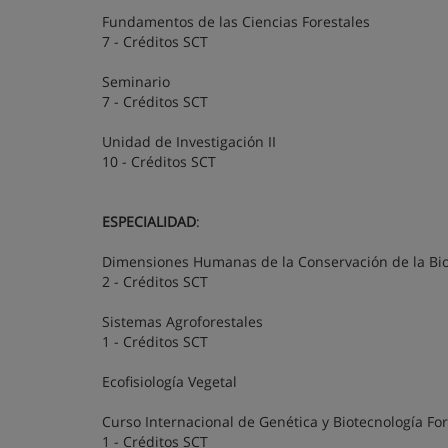
Fundamentos de las Ciencias Forestales
7 - Créditos SCT
Seminario
7 - Créditos SCT
Unidad de Investigación II
10 - Créditos SCT
ESPECIALIDAD
:
Dimensiones Humanas de la Conservación de la Bi
2 - Créditos SCT
Sistemas Agroforestales
1 - Créditos SCT
Ecofisiología Vegetal
Curso Internacional de Genética y Biotecnología For
1 - Créditos SCT