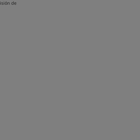
isión de