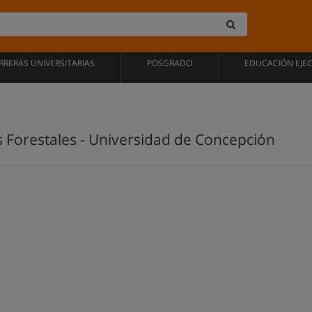
RRERAS UNIVERSITARIAS
POSGRADO
EDUCACIÓN EJE
 Forestales - Universidad de Concepción