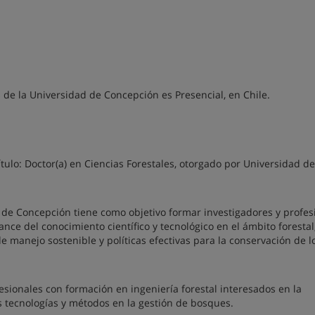
 de la Universidad de Concepción es Presencial, en Chile.
ítulo: Doctor(a) en Ciencias Forestales, otorgado por Universidad de
 de Concepción tiene como objetivo formar investigadores y profes
ce del conocimiento científico y tecnológico en el ámbito forestal,
 manejo sostenible y políticas efectivas para la conservación de l
fesionales con formación en ingeniería forestal interesados en la
s tecnologías y métodos en la gestión de bosques.