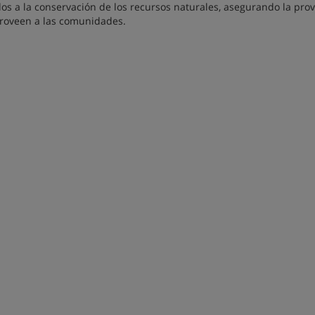
os a la conservación de los recursos naturales, asegurando la prov
proveen a las comunidades.