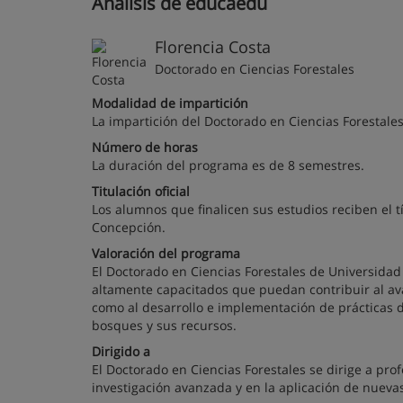
Análisis de educaedu
Florencia Costa
Doctorado en Ciencias Forestales
Modalidad de impartición
La impartición del Doctorado en Ciencias Forestales
Número de horas
La duración del programa es de 8 semestres.
Titulación oficial
Los alumnos que finalicen sus estudios reciben el t
Concepción.
Valoración del programa
El Doctorado en Ciencias Forestales de Universidad
altamente capacitados que puedan contribuir al avan
como al desarrollo e implementación de prácticas de
bosques y sus recursos.
Dirigido a
El Doctorado en Ciencias Forestales se dirige a pro
investigación avanzada y en la aplicación de nueva