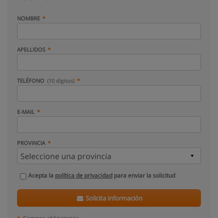
NOMBRE
APELLIDOS
TELÉFONO
(10 dígitos)
E-MAIL
PROVINCIA
Acepta la
política de privacidad
para enviar la solicitud
Solicita información