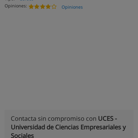
Opiniones:
Opiniones
Contacta sin compromiso con
UCES -
Universidad de Ciencias Empresariales y
Sociales