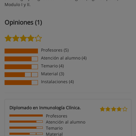
Modulo I y II.
Opiniones (1)
Profesores (5)
Atención al alumno (4)
Temario (4)
Material (3)
Instalaciones (4)
Diplomado en Inmunología Clínica.
Profesores
Atención al alumno
Temario
Material