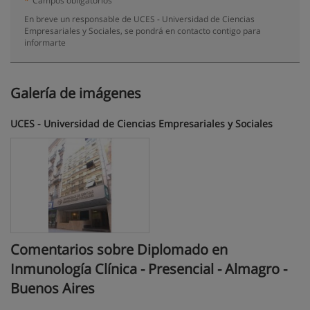
*
Campos obligatorios
En breve un responsable de UCES - Universidad de Ciencias
Empresariales y Sociales, se pondrá en contacto contigo para
informarte
Galería de imágenes
UCES - Universidad de Ciencias Empresariales y Sociales
Comentarios sobre Diplomado en
Inmunología Clínica - Presencial - Almagro -
Buenos Aires