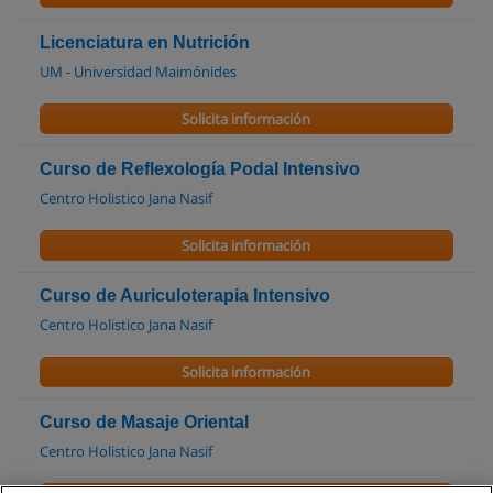
Licenciatura en Nutrición
UM - Universidad Maimónides
Solicita información
Curso de Reflexología Podal Intensivo
Centro Holistico Jana Nasif
Solicita información
Curso de Auriculoterapia Intensivo
Centro Holistico Jana Nasif
Solicita información
Curso de Masaje Oriental
Centro Holistico Jana Nasif