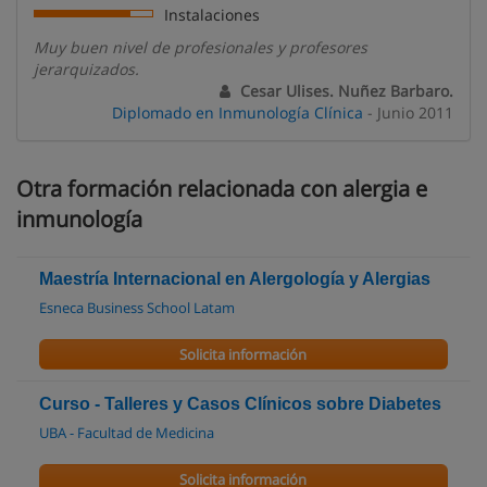
Instalaciones
Muy buen nivel de profesionales y profesores
jerarquizados.
Cesar Ulises. Nuñez Barbaro.
Diplomado en Inmunología Clínica
- Junio 2011
Otra formación relacionada con alergia e
inmunología
Maestría Internacional en Alergología y Alergias
Esneca Business School Latam
Solicita información
Curso - Talleres y Casos Clínicos sobre Diabetes
UBA - Facultad de Medicina
Solicita información