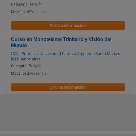
Categoría:
Religión
Modalidad:
Presencial
Solicita información
Curso en Monoteísmo Trinitario y Visión del
Mundo
UCA - Pontificia Universidad Católica Argentina Santa María de
los Buenos Aires
Categoría:
Religión
Modalidad:
Presencial
Solicita información