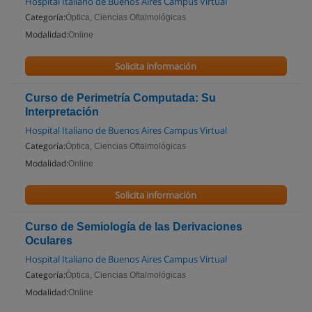
Hospital Italiano de Buenos Aires Campus Virtual
Categoría:
Óptica, Ciencias Oftalmológicas
Modalidad:
Online
Solicita información
Curso de Perimetría Computada: Su
Interpretación
Hospital Italiano de Buenos Aires Campus Virtual
Categoría:
Óptica, Ciencias Oftalmológicas
Modalidad:
Online
Solicita información
Curso de Semiología de las Derivaciones
Oculares
Hospital Italiano de Buenos Aires Campus Virtual
Categoría:
Óptica, Ciencias Oftalmológicas
Modalidad:
Online