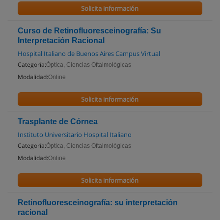
Solicita información
Curso de Retinofluoresceinografía: Su
Interpretación Racional
Hospital Italiano de Buenos Aires Campus Virtual
Categoría:
Óptica, Ciencias Oftalmológicas
Modalidad:
Online
Solicita información
Trasplante de Córnea
Instituto Universitario Hospital Italiano
Categoría:
Óptica, Ciencias Oftalmológicas
Modalidad:
Online
Solicita información
Retinofluoresceinografía: su interpretación
racional