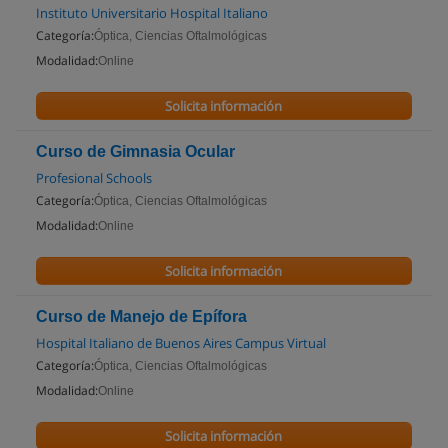
Instituto Universitario Hospital Italiano
Categoría:
Óptica, Ciencias Oftalmológicas
Modalidad:
Online
Solicita información
Curso de Gimnasia Ocular
Profesional Schools
Categoría:
Óptica, Ciencias Oftalmológicas
Modalidad:
Online
Solicita información
Curso de Manejo de Epífora
Hospital Italiano de Buenos Aires Campus Virtual
Categoría:
Óptica, Ciencias Oftalmológicas
Modalidad:
Online
Solicita información