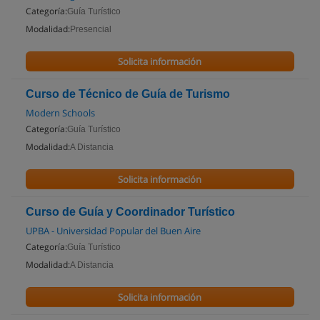
Categoría:
Guía Turístico
Modalidad:
Presencial
Solicita información
Curso de Técnico de Guía de Turismo
Modern Schools
Categoría:
Guía Turístico
Modalidad:
A Distancia
Solicita información
Curso de Guía y Coordinador Turístico
UPBA - Universidad Popular del Buen Aire
Categoría:
Guía Turístico
Modalidad:
A Distancia
Solicita información