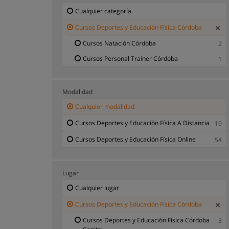
Cualquier categoría
Cursos Deportes y Educación Física Córdoba
Cursos Natación Córdoba
2
Cursos Personal Trainer Córdoba
1
Modalidad
Cualquier modalidad
Cursos Deportes y Educación Física A Distancia
19
Cursos Deportes y Educación Física Online
54
Lugar
Cualquier lugar
Cursos Deportes y Educación Física Córdoba
Cursos Deportes y Educación Física Córdoba
3