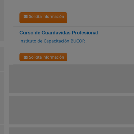
Solicita información
Curso de Guardavidas Profesional
Instituto de Capacitación BUCOR
Solicita información