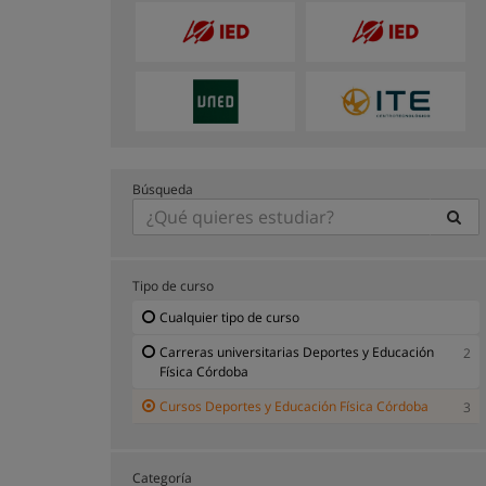
Búsqueda
Tipo de curso
Cualquier tipo de curso
Carreras universitarias Deportes y Educación
2
Física Córdoba
Cursos Deportes y Educación Física Córdoba
3
Categoría