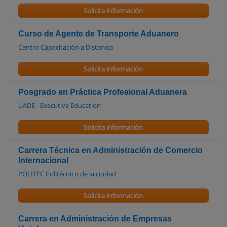
Solicita información
Curso de Agente de Transporte Aduanero
Centro Capacitación a Distancia
Solicita información
Posgrado en Práctica Profesional Aduanera
UADE - Executive Education
Solicita información
Carrera Técnica en Administración de Comercio
Internacional
POLITEC Politécnico de la ciudad
Solicita información
Carrera en Administración de Empresas