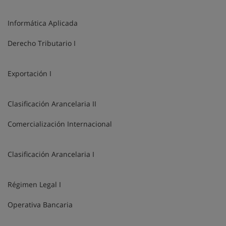
Informática Aplicada
Derecho Tributario I
Exportación I
Clasificación Arancelaria II
Comercialización Internacional
Clasificación Arancelaria I
Régimen Legal I
Operativa Bancaria