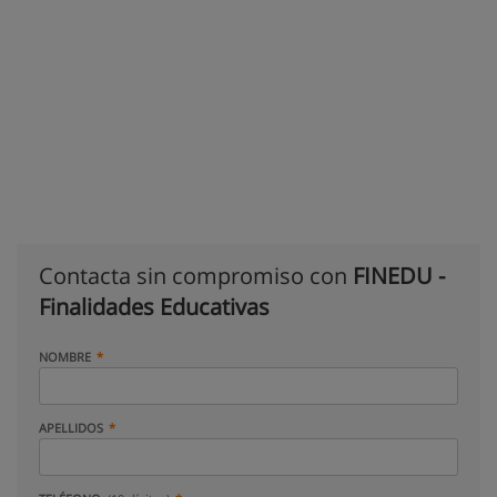
Contacta sin compromiso con
FINEDU -
Finalidades Educativas
NOMBRE
APELLIDOS