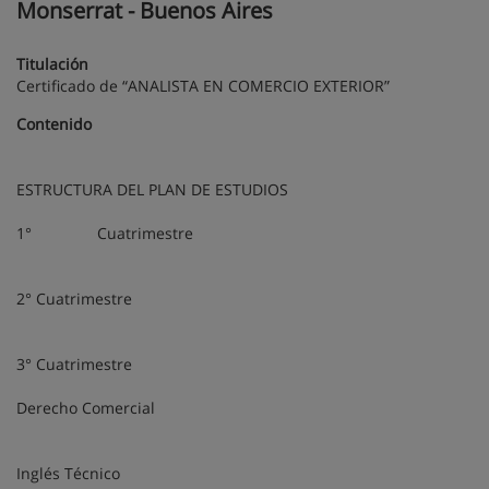
Monserrat - Buenos Aires
Titulación
Certificado de “ANALISTA EN COMERCIO EXTERIOR”
Contenido
ESTRUCTURA DEL PLAN DE ESTUDIOS
1° Cuatrimestre
2° Cuatrimestre
3° Cuatrimestre
Derecho Comercial
Inglés Técnico