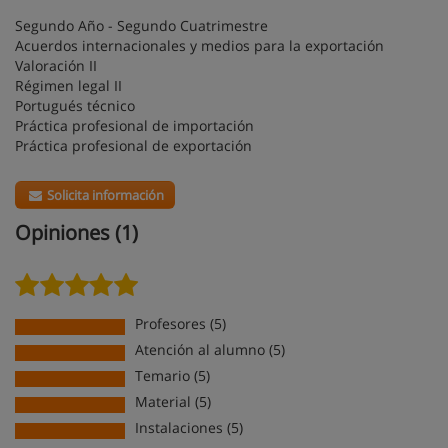
Segundo Año - Segundo Cuatrimestre
Acuerdos internacionales y medios para la exportación
Valoración II
Régimen legal II
Portugués técnico
Práctica profesional de importación
Práctica profesional de exportación
Solicita información
Opiniones (1)
Profesores (5)
Atención al alumno (5)
Temario (5)
Material (5)
Instalaciones (5)