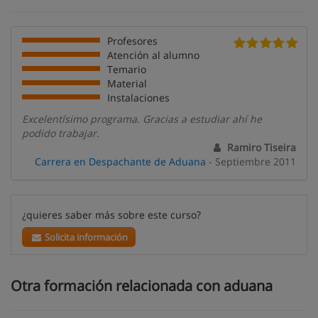
Profesores
Atención al alumno
Temario
Material
Instalaciones
Excelentísimo programa. Gracias a estudiar ahí he
podido trabajar.
Ramiro Tiseira
Carrera en Despachante de Aduana
- Septiembre 2011
¿quieres saber más sobre este curso?
Solicita información
Otra formación relacionada con aduana