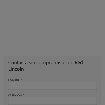
Contacta sin compromiso con
Red
Lincoln
NOMBRE
APELLIDOS