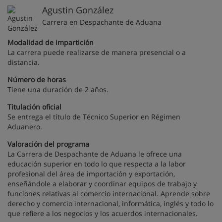
Agustin González
Carrera en Despachante de Aduana
Modalidad de impartición
La carrera puede realizarse de manera presencial o a
distancia.
Número de horas
Tiene una duración de 2 años.
Titulación oficial
Se entrega el título de Técnico Superior en Régimen
Aduanero.
Valoración del programa
La Carrera de Despachante de Aduana le ofrece una
educación superior en todo lo que respecta a la labor
profesional del área de importación y exportación,
enseñándole a elaborar y coordinar equipos de trabajo y
funciones relativas al comercio internacional. Aprende sobre
derecho y comercio internacional, informática, inglés y todo lo
que refiere a los negocios y los acuerdos internacionales.