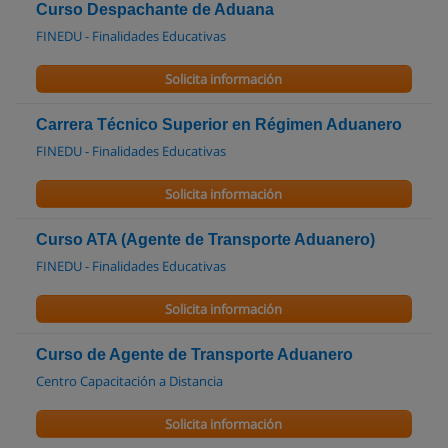
Curso Despachante de Aduana
FINEDU - Finalidades Educativas
Solicita información
Carrera Técnico Superior en Régimen Aduanero
FINEDU - Finalidades Educativas
Solicita información
Curso ATA (Agente de Transporte Aduanero)
FINEDU - Finalidades Educativas
Solicita información
Curso de Agente de Transporte Aduanero
Centro Capacitación a Distancia
Solicita información