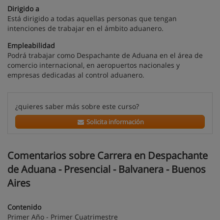
Dirigido a
Está dirigido a todas aquellas personas que tengan
intenciones de trabajar en el ámbito aduanero.
Empleabilidad
Podrá trabajar como Despachante de Aduana en el área de
comercio internacional, en aeropuertos nacionales y
empresas dedicadas al control aduanero.
¿quieres saber más sobre este curso?
Solicita información
Comentarios sobre Carrera en Despachante
de Aduana - Presencial - Balvanera - Buenos
Aires
Contenido
Primer Año - Primer Cuatrimestre