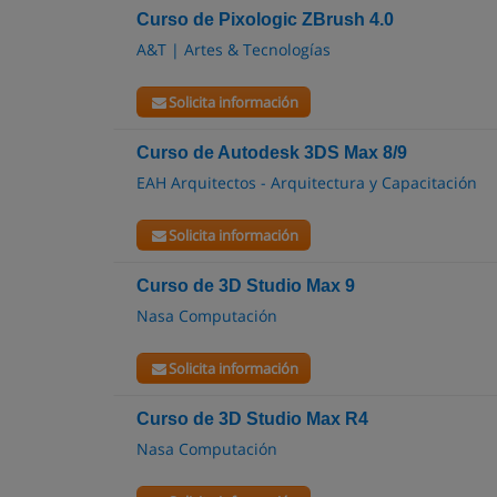
Curso de Pixologic ZBrush 4.0
A&T | Artes & Tecnologías
Solicita información
Curso de Autodesk 3DS Max 8/9
EAH Arquitectos - Arquitectura y Capacitación
Solicita información
Curso de 3D Studio Max 9
Nasa Computación
Solicita información
Curso de 3D Studio Max R4
Nasa Computación