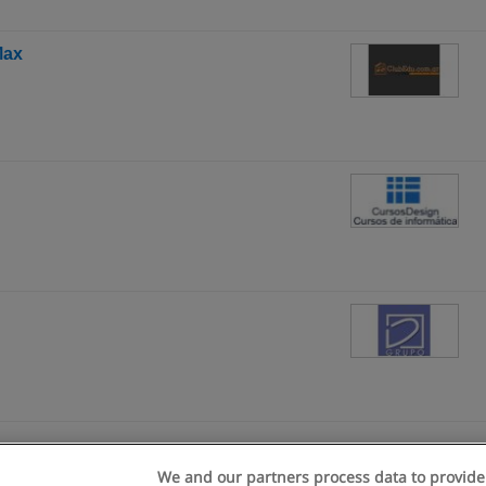
Max
We and our partners process data to provide