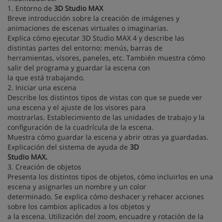
1. Entorno de
3D Studio MAX
Breve introducción sobre la creación de imágenes y
animaciones de escenas virtuales o imaginarias.
Explica cómo ejecutar 3D Studio MAX 4 y describe las
distintas partes del entorno: menús, barras de
herramientas, visores, paneles, etc. También muestra cómo
salir del programa y guardar la escena con
la que está trabajando.
2. Iniciar una escena
Describe los distintos tipos de vistas con que se puede ver
una escena y el ajuste de los visores para
mostrarlas. Establecimiento de las unidades de trabajo y la
configuración de la cuadrícula de la escena.
Muestra cómo guardar la escena y abrir otras ya guardadas.
Explicación del sistema de ayuda de
3D
Studio MAX.
3. Creación de objetos
Presenta los distintos tipos de objetos, cómo incluirlos en una
escena y asignarles un nombre y un color
determinado. Se explica cómo deshacer y rehacer acciones
sobre los cambios aplicados a los objetos y
a la escena. Utilización del zoom, encuadre y rotación de la