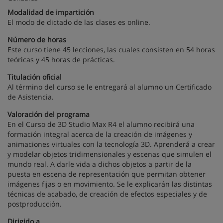
Modalidad de impartición
El modo de dictado de las clases es online.
Número de horas
Este curso tiene 45 lecciones, las cuales consisten en 54 horas
teóricas y 45 horas de prácticas.
Titulación oficial
Al término del curso se le entregará al alumno un Certificado
de Asistencia.
Valoración del programa
En el Curso de 3D Studio Max R4 el alumno recibirá una
formación integral acerca de la creación de imágenes y
animaciones virtuales con la tecnología 3D. Aprenderá a crear
y modelar objetos tridimensionales y escenas que simulen el
mundo real. A darle vida a dichos objetos a partir de la
puesta en escena de representación que permitan obtener
imágenes fijas o en movimiento. Se le explicarán las distintas
técnicas de acabado, de creación de efectos especiales y de
postproducción.
Dirigido a