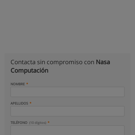
Contacta sin compromiso con
Nasa
Computación
NOMBRE
APELLIDOS
TELÉFONO
(10 dígitos)