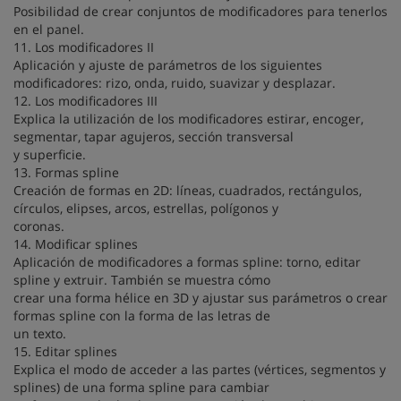
Posibilidad de crear conjuntos de modificadores para tenerlos
en el panel.
11. Los modificadores II
Aplicación y ajuste de parámetros de los siguientes
modificadores: rizo, onda, ruido, suavizar y desplazar.
12. Los modificadores III
Explica la utilización de los modificadores estirar, encoger,
segmentar, tapar agujeros, sección transversal
y superficie.
13. Formas spline
Creación de formas en 2D: líneas, cuadrados, rectángulos,
círculos, elipses, arcos, estrellas, polígonos y
coronas.
14. Modificar splines
Aplicación de modificadores a formas spline: torno, editar
spline y extruir. También se muestra cómo
crear una forma hélice en 3D y ajustar sus parámetros o crear
formas spline con la forma de las letras de
un texto.
15. Editar splines
Explica el modo de acceder a las partes (vértices, segmentos y
splines) de una forma spline para cambiar