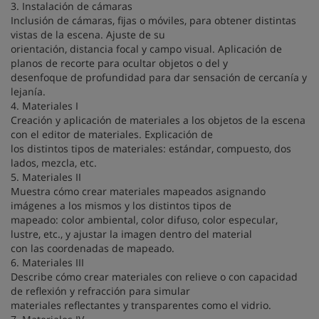
3. Instalación de cámaras
Inclusión de cámaras, fijas o móviles, para obtener distintas
vistas de la escena. Ajuste de su
orientación, distancia focal y campo visual. Aplicación de
planos de recorte para ocultar objetos o del y
desenfoque de profundidad para dar sensación de cercanía y
lejanía.
4. Materiales I
Creación y aplicación de materiales a los objetos de la escena
con el editor de materiales. Explicación de
los distintos tipos de materiales: estándar, compuesto, dos
lados, mezcla, etc.
5. Materiales II
Muestra cómo crear materiales mapeados asignando
imágenes a los mismos y los distintos tipos de
mapeado: color ambiental, color difuso, color especular,
lustre, etc., y ajustar la imagen dentro del material
con las coordenadas de mapeado.
6. Materiales III
Describe cómo crear materiales con relieve o con capacidad
de reflexión y refracción para simular
materiales reflectantes y transparentes como el vidrio.