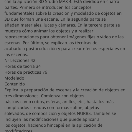
con la aplicación 3D Studio MAX 4. Está dividido en cuatro
partes. Primero se introducen los conceptos
fundamentales sobre la creación y modelado de objetos en
3D que forman una escena. En la segunda parte se
añaden materiales, luces y cámaras. En la tercera parte se
muestra cómo animar los objetos y a realizar
representaciones para obtener imágenes fijas o vídeo de las
escenas. Por último, se explican las técnicas de
acabado o postproducción y para crear efectos especiales en
las escenas.
Nº Lecciones 42
Horas de teoría 34
Horas de prácticas 76
Modelado
Contenido
Explica la preparación de escenas y la creación de objetos en
tres dimensiones. Comienza con objetos
básicos como cubos, esferas, anillos, etc., hasta los más
complicados creados con formas spline, objetos
solevados, de composición y objetos NURBS. También se
incluyen las modificaciones que puede aplicar a
los objetos, haciendo hincapié en la aplicación de
modificadores.