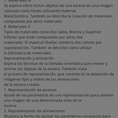
7. Materiales IV
Se explica cómo incluir objetos de una escena en una imagen
colocada como fondo utilizando material
Mate/Sombra. También se describe la creación de materiales
compuestos por otros materiales.
8. Materiales V
Tipos de materiales como Dos lados, Mezcla y Superior-
Inferior que están compuestos por otros dos
materiales. El material Shellac combina dos colores por
superposición. También se describe cómo utilizar
la biblioteca de materiales.
Representación y animación
Explica las técnicas de la llamada cinemática para mover y
animar los objetos de la escena. También trata
el proceso de representación, que consiste en la obtención de
imágenes fijas y vídeos de las animaciones
de la escena creada.
1. Representación de escenas
Ajuste de los parámetros de una representación para obtener
una imagen de una determinada vista de la
escena.
2. Representación de animaciones
Muestra la forma de ajustar los parámetros necesarios para