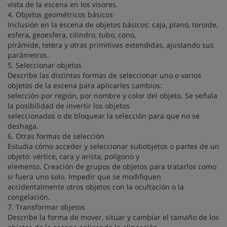
vista de la escena en los visores.
4. Objetos geométricos básicos
Inclusión en la escena de objetos básicos: caja, plano, toroide,
esfera, geoesfera, cilindro, tubo, cono,
pirámide, tetera y otras primitivas extendidas, ajustando sus
parámetros.
5. Seleccionar objetos
Describe las distintas formas de seleccionar uno o varios
objetos de la escena para aplicarles cambios:
selección por región, por nombre y color del objeto. Se señala
la posibilidad de invertir los objetos
seleccionados o de bloquear la selección para que no se
deshaga.
6. Otras formas de selección
Estudia cómo acceder y seleccionar subobjetos o partes de un
objeto: vértice, cara y arista, polígono y
elemento. Creación de grupos de objetos para tratarlos como
si fuera uno solo. Impedir que se modifiquen
accidentalmente otros objetos con la ocultación o la
congelación.
7. Transformar objetos
Describe la forma de mover, situar y cambiar el tamaño de los