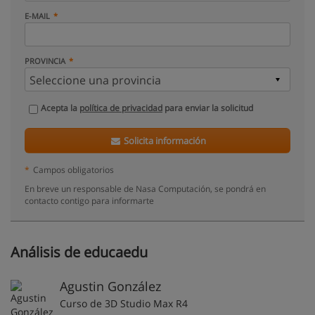
E-MAIL
PROVINCIA
Acepta la
política de privacidad
para enviar la solicitud
Solicita información
*
Campos obligatorios
En breve un responsable de Nasa Computación, se pondrá en
contacto contigo para informarte
Análisis de educaedu
Agustin González
Curso de 3D Studio Max R4