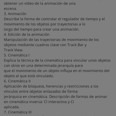
obtener un vídeo de la animación de una
escena.
3. Animación
Describe la forma de controlar el regulador de tiempo y el
movimiento de los objetos por trayectorias a lo
largo del tiempo para crear una animación.
4. Edición de la animación
Manipulación de las trayectorias de movimiento de los
objetos mediante cuadros clave con Track Bar y
Track View.
5. Cinemática I
Explica la técnica de la cinemática para vincular unos objetos
con otros en una determinada jerarquía para
que el movimiento de un objeto influya en el movimiento del
objeto al que está vinculado.
6. Cinemática II
Aplicación de bloqueos, herencias y restricciones a los
vínculos entre objetos enlazados de forma
jerárquica en cinemática. Descripción de formas de animar
en cinemática inversa: CI interactiva y CI
aplicada.
7. Cinemática III