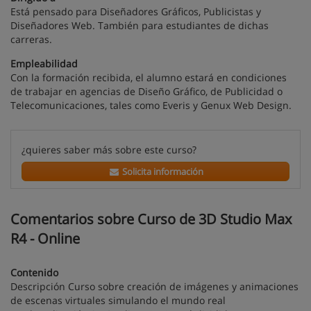
Está pensado para Diseñadores Gráficos, Publicistas y
Diseñadores Web. También para estudiantes de dichas
carreras.
Empleabilidad
Con la formación recibida, el alumno estará en condiciones
de trabajar en agencias de Diseño Gráfico, de Publicidad o
Telecomunicaciones, tales como Everis y Genux Web Design.
¿quieres saber más sobre este curso?
Solicita información
Comentarios sobre Curso de 3D Studio Max
R4 - Online
Contenido
Descripción Curso sobre creación de imágenes y animaciones
de escenas virtuales simulando el mundo real