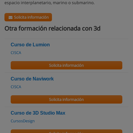
espacio interplanetario, marino o submarino.
Solicita información
Otra formación relacionada con 3d
Curso de Lumion
CISCA
Solicita información
Curso de Naviwork
CISCA
Solicita información
Curso de 3D Studio Max
CursosDesign