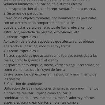
volumen luminoso. Aplicación de distintos efectos
de postproducción al crear la representación de la escena.
2. Sistemas de partículas
Creación de objetos formados por innumerables partículas
con un determinado comportamiento que se
puede ajustar para crear efectos de lluvia, nieve, campo
estrellado, bandada de pájaros, explosiones, etc.
3. Efectos especiales I
Aplicación de efectos especiales que afectan a los objetos,
alterando su posición, movimiento y forma.
4. Efectos especiales II
Efectos especiales que actúan como fuerzas parecidas a las
reales, como la gravedad, el viento,
desplazamiento, empuje, motor, vórtice y seguir recorrido, así
como elementos que influyen de forma
pasiva como los deflectores en la posición y movimiento de
los objetos.
5. Creación de ambientes
Utilización de las simulaciones dinámicas para movimientos
difíciles de realizar. Explica cómo aplicar la
combinación de luces, materiales, modificadores y efectos
especiales para crear ciertos ambientes como el