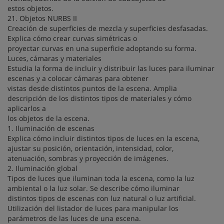
estos objetos.
21. Objetos NURBS II
Creación de superficies de mezcla y superficies desfasadas.
Explica cómo crear curvas simétricas o
proyectar curvas en una superficie adoptando su forma.
Luces, cámaras y materiales
Estudia la forma de incluir y distribuir las luces para iluminar
escenas y a colocar cámaras para obtener
vistas desde distintos puntos de la escena. Amplia
descripción de los distintos tipos de materiales y cómo
aplicarlos a
los objetos de la escena.
1. Iluminación de escenas
Explica cómo incluir distintos tipos de luces en la escena,
ajustar su posición, orientación, intensidad, color,
atenuación, sombras y proyección de imágenes.
2. Iluminación global
Tipos de luces que iluminan toda la escena, como la luz
ambiental o la luz solar. Se describe cómo iluminar
distintos tipos de escenas con luz natural o luz artificial.
Utilización del listador de luces para manipular los
parámetros de las luces de una escena.