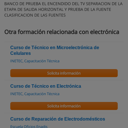
BANCO DE PRUEBA EL ENCENDIDO DEL TV SEPARACION DE LA
ETAPA DE SALIDA HORIZONTAL Y PRUEBA DE LA FUENTE
CLASIFICACION DE LAS FUENTES
Otra formación relacionada con electrónica
Curso de Técnico en Microelectrónica de
Celulares
INETEC, Capacitación Técnica
Solicita información
Curso de Técnico en Electrónica
INETEC, Capacitación Técnica
Solicita información
Curso de Reparación de Electrodomésticos
Escuela Oficios Enadis