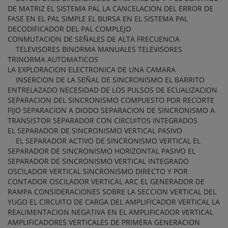
DE MATRIZ EL SISTEMA PAL LA CANCELACION DEL ERROR DE
FASE EN EL PAL SIMPLE EL BURSA EN EL SISTEMA PAL
DECODIFICADOR DEL PAL COMPLEJO
CONMUTACION DE SEÑALES DE ALTA FRECUENCIA
TELEVISORES BINORMA MANUALES TELEVISORES
TRINORMA AUTOMATICOS
LA EXPLORACION ELECTRONICA DE UNA CAMARA
INSERCION DE LA SEÑAL DE SINCRONISMO EL BARRITO
ENTRELAZADO NECESIDAD DE LOS PULSOS DE ECUALIZACION
SEPARACION DEL SINCRONISMO COMPUESTO POR RECORTE
FIJO SEPARACION A DIODO SEPARACION DE SINCRONISMO A
TRANSISTOR SEPARADOR CON CIRCUITOS INTEGRADOS
EL SEPARADOR DE SINCRONISMO VERTICAL PASIVO
EL SEPARADOR ACTIVO DE SINCRONISMO VERTICAL EL
SEPARADOR DE SINCRONISMO HORIZONTAL PASIVO EL
SEPARADOR DE SINCRONISMO VERTICAL INTEGRADO
OSCILADOR VERTICAL SINCRONISMO DIRECTO Y POR
CONTADOR OSCILADOR VERTICAL ARC EL GENERADOR DE
RAMPA CONSIDERACIONES SOBRE LA SECCION VERTICAL DEL
YUGO EL CIRCUITO DE CARGA DEL AMPLIFICADOR VERTICAL LA
REALIMENTACION NEGATIVA EN EL AMPLIFICADOR VERTICAL
AMPLIFICADORES VERTICALES DE PRIMERA GENERACION