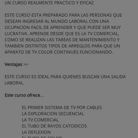
UN CURSO REALMENTE PRACTICO Y EFICAZ
ESTE CURSO ESTA PREPARADO PARA LAS PERSONAS QUE
DESEAN INGRESAR AL MUNDO LABORAL CON UNA
OCUPACION FACIL DE APRENDER Y QUE PUEDE SER MUY
LUCRATIVA. APRENDE DESDE QUE ES LA TV COMERCIAL,
COMO SE REALIZAN LAS TAREAS DE MANTENIMIENTO Y
TAMBIEN DISTINTOS TIPOS DE ARREGLOS PARA QUE UN
APARATO DE TV COLOR CONTINUES FUNCIONANDO.
Ventajas
>>
ESTE CURSO ES IDEAL PARA QUIENES BUSCAN UNA SALIDA
LABORAL
Este curso ofrece
...
EL PRIMER SISTEMA DE TV POR CABLES
LA EXPLORACION SECUENCIAL
LA TV COMERCIAL
EL TUBO DE RAYOS CATODICOS
LA DEFLEXION