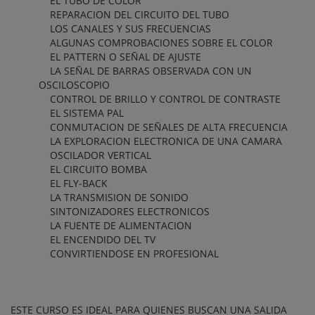
EL TUBO DE COLOR
REPARACION DEL CIRCUITO DEL TUBO
LOS CANALES Y SUS FRECUENCIAS
ALGUNAS COMPROBACIONES SOBRE EL COLOR
EL PATTERN O SEÑAL DE AJUSTE
LA SEÑAL DE BARRAS OBSERVADA CON UN
OSCILOSCOPIO
CONTROL DE BRILLO Y CONTROL DE CONTRASTE
EL SISTEMA PAL
CONMUTACION DE SEÑALES DE ALTA FRECUENCIA
LA EXPLORACION ELECTRONICA DE UNA CAMARA
OSCILADOR VERTICAL
EL CIRCUITO BOMBA
EL FLY-BACK
LA TRANSMISION DE SONIDO
SINTONIZADORES ELECTRONICOS
LA FUENTE DE ALIMENTACION
EL ENCENDIDO DEL TV
CONVIRTIENDOSE EN PROFESIONAL
ESTE CURSO ES IDEAL PARA QUIENES BUSCAN UNA SALIDA