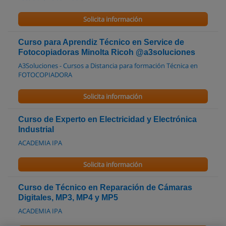
Solicita información
Curso para Aprendiz Técnico en Service de
Fotocopiadoras Minolta Ricoh @a3soluciones
A3Soluciones - Cursos a Distancia para formación Técnica en
FOTOCOPIADORA
Solicita información
Curso de Experto en Electricidad y Electrónica
Industrial
ACADEMIA IPA
Solicita información
Curso de Técnico en Reparación de Cámaras
Digitales, MP3, MP4 y MP5
ACADEMIA IPA