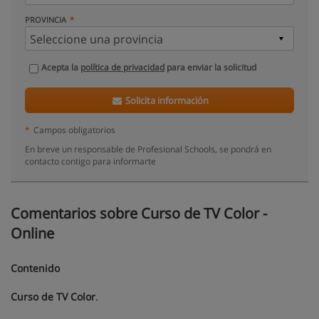
PROVINCIA
Acepta la
política de privacidad
para enviar la solicitud
Solicita información
*
Campos obligatorios
En breve un responsable de Profesional Schools, se pondrá en
contacto contigo para informarte
Comentarios sobre Curso de TV Color -
Online
Contenido
Curso de TV Color
.