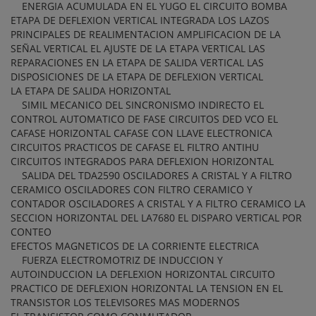
ENERGIA ACUMULADA EN EL YUGO EL CIRCUITO BOMBA
ETAPA DE DEFLEXION VERTICAL INTEGRADA LOS LAZOS
PRINCIPALES DE REALIMENTACION AMPLIFICACION DE LA
SEÑAL VERTICAL EL AJUSTE DE LA ETAPA VERTICAL LAS
REPARACIONES EN LA ETAPA DE SALIDA VERTICAL LAS
DISPOSICIONES DE LA ETAPA DE DEFLEXION VERTICAL
LA ETAPA DE SALIDA HORIZONTAL
SIMIL MECANICO DEL SINCRONISMO INDIRECTO EL
CONTROL AUTOMATICO DE FASE CIRCUITOS DED VCO EL
CAFASE HORIZONTAL CAFASE CON LLAVE ELECTRONICA
CIRCUITOS PRACTICOS DE CAFASE EL FILTRO ANTIHU
CIRCUITOS INTEGRADOS PARA DEFLEXION HORIZONTAL
SALIDA DEL TDA2590 OSCILADORES A CRISTAL Y A FILTRO
CERAMICO OSCILADORES CON FILTRO CERAMICO Y
CONTADOR OSCILADORES A CRISTAL Y A FILTRO CERAMICO LA
SECCION HORIZONTAL DEL LA7680 EL DISPARO VERTICAL POR
CONTEO
EFECTOS MAGNETICOS DE LA CORRIENTE ELECTRICA
FUERZA ELECTROMOTRIZ DE INDUCCION Y
AUTOINDUCCION LA DEFLEXION HORIZONTAL CIRCUITO
PRACTICO DE DEFLEXION HORIZONTAL LA TENSION EN EL
TRANSISTOR LOS TELEVISORES MAS MODERNOS