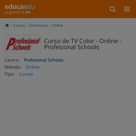
argentina
Cursos
Electrónica
Online
Curso de TV Color - Online -
Profesional Schools
Centro:
Profesional Schools
Método:
Online
Tipo:
Cursos