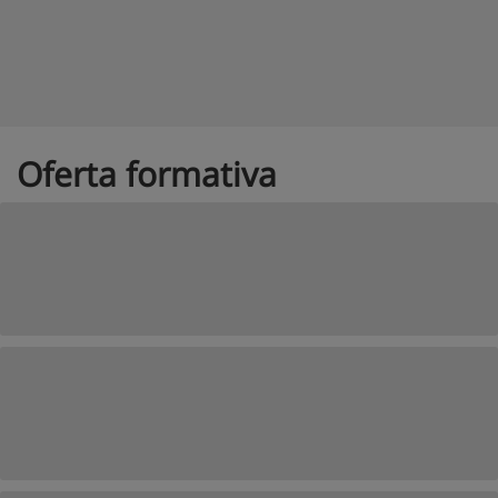
Oferta formativa