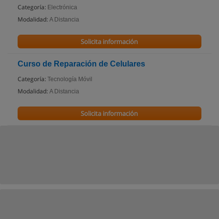
Categoría:
Electrónica
Modalidad:
A Distancia
Solicita información
Curso de Reparación de Celulares
Categoría:
Tecnología Móvil
Modalidad:
A Distancia
Solicita información