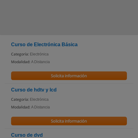
Curso de Electrónica Básica
Categoría:
Electrónica
Modalidad:
A Distancia
Solicita información
Curso de hdtv y lcd
Categoría:
Electrónica
Modalidad:
A Distancia
Solicita información
Curso de dvd