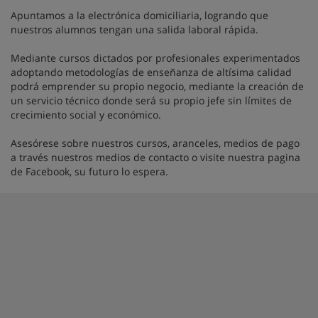
Apuntamos a la electrónica domiciliaria, logrando que
nuestros alumnos tengan una salida laboral rápida.
Mediante cursos dictados por profesionales experimentados
adoptando metodologías de enseñanza de altísima calidad
podrá emprender su propio negocio, mediante la creación de
un servicio técnico donde será su propio jefe sin límites de
crecimiento social y económico.
Asesórese sobre nuestros cursos, aranceles, medios de pago
a través nuestros medios de contacto o visite nuestra pagina
de Facebook, su futuro lo espera.