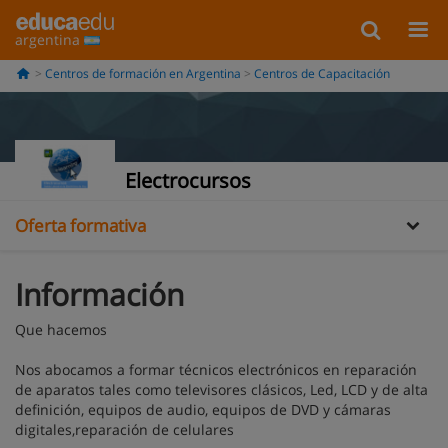
argentina
Centros de formación en Argentina
Centros de Capacitación
Información
Electrocursos
Oferta formativa
Información
Que hacemos
Nos abocamos a formar técnicos electrónicos en reparación
de aparatos tales como televisores clásicos, Led, LCD y de alta
definición, equipos de audio, equipos de DVD y cámaras
digitales,reparación de celulares