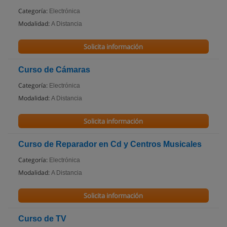
Categoría:
Electrónica
Modalidad:
A Distancia
Solicita información
Curso de Cámaras
Categoría:
Electrónica
Modalidad:
A Distancia
Solicita información
Curso de Reparador en Cd y Centros Musicales
Categoría:
Electrónica
Modalidad:
A Distancia
Solicita información
Curso de TV