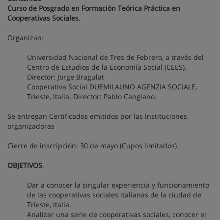
Curso de Posgrado en Formación Teórica Práctica en
Cooperativas Sociales
.
Organizan:
Universidad Nacional de Tres de Febrero, a través del
Centro de Estudios de la Economía Social (CEES).
Director: Jorge Bragulat
Cooperativa Social DUEMILAUNO AGENZIA SOCIALE,
Trieste, Italia. Director: Pablo Cangiano.
Se entregan Certificados emitidos por las Instituciones
organizadoras
Cierre de inscripción: 30 de mayo (Cupos limitados)
OBJETIVOS
.
Dar a conocer la singular experiencia y funcionamiento
de las cooperativas sociales italianas de la ciudad de
Trieste, Italia.
Analizar una serie de cooperativas sociales, conocer el