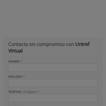
Contacta sin compromiso con
Untref
Virtual
NOMBRE
APELLIDOS
TELÉFONO
(10 dígitos)