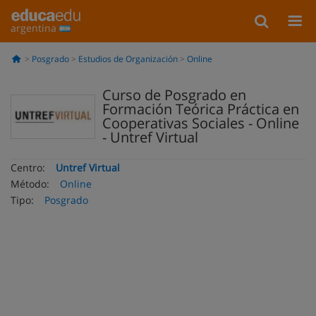
argentina
Posgrado
Estudios de Organización
Online
Curso de Posgrado en
Formación Teórica Práctica en
Cooperativas Sociales - Online
- Untref Virtual
Centro:
Untref Virtual
Método:
Online
Tipo:
Posgrado