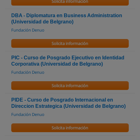
Solicita información
DBA - Diplomatura en Business Administration
(Universidad de Belgrano)
Fundación Denuo
Solicita información
PIC - Curso de Posgrado Ejecutivo en Identidad
Corporativa (Universidad de Belgrano)
Fundación Denuo
Solicita información
PIDE - Curso de Posgrado Internacional en
Direccion Estrategica (Universidad de Belgrano)
Fundación Denuo
Solicita información