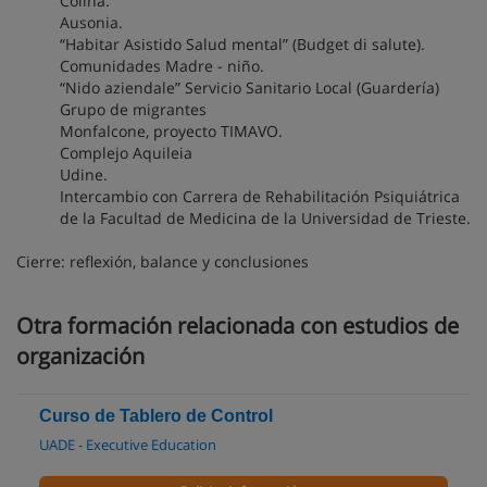
Colina.
Ausonia.
“Habitar Asistido Salud mental” (Budget di salute).
Comunidades Madre - niño.
“Nido aziendale” Servicio Sanitario Local (Guardería)
Grupo de migrantes
Monfalcone, proyecto TIMAVO.
Complejo Aquileia
Udine.
Intercambio con Carrera de Rehabilitación Psiquiátrica
de la Facultad de Medicina de la Universidad de Trieste.
Cierre: reflexión, balance y conclusiones
Otra formación relacionada con estudios de
organización
Curso de Tablero de Control
UADE - Executive Education