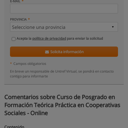
E-MAIL
PROVINCIA
Acepta la
política de privacidad
para enviar la solicitud
Solicita información
*
Campos obligatorios
En breve un responsable de Untref Virtual, se pondrá en contacto
contigo para informarte
Comentarios sobre Curso de Posgrado en
Formación Teórica Práctica en Cooperativas
Sociales - Online
Contenido