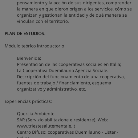
pensamiento y la acción de sus dirigentes, comprender
la manera en que dieron origen a los servicios, cómo se
organizan y gestionan la entidad y de qué manera se
vinculan con el territorio.
PLAN DE ESTUDIOS
.
Módulo teórico introductorio
Bienvenida;
Presentación de las cooperativas sociales en Italia;
La Cooperativa Duemilauno Agenzia Sociale.
Descripción del funcionamiento de una cooperativa,
fuentes de trabajo / financiamiento, esquema
organizativo y administrativo, etc.
Experiencias prácticas:
Quercia Ambiente
SAR (Servizio abilitazione e residenze). Web:
www.triestesalutementale.it
Centro Difuso; cooperativas Duemilauno - Lister -