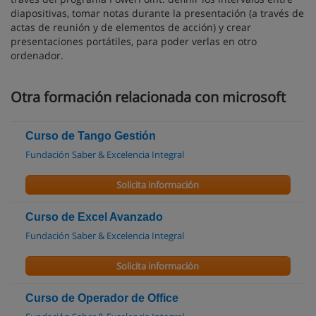
diapositivas, tomar notas durante la presentación (a través de
actas de reunión y de elementos de acción) y crear
presentaciones portátiles, para poder verlas en otro
ordenador.
Otra formación relacionada con microsoft
Curso de Tango Gestión
Fundación Saber & Excelencia Integral
Solicita información
Curso de Excel Avanzado
Fundación Saber & Excelencia Integral
Solicita información
Curso de Operador de Office