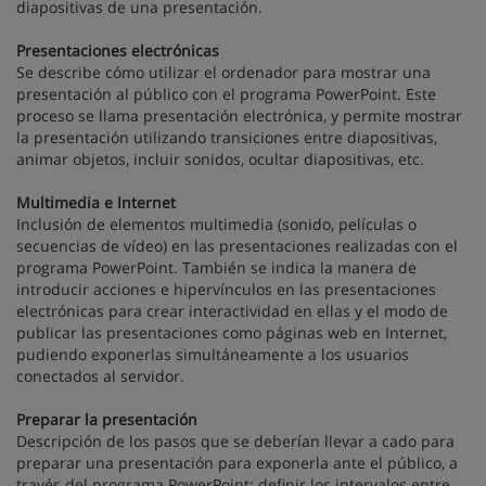
diapositivas de una presentación.
Presentaciones electrónicas
Se describe cómo utilizar el ordenador para mostrar una
presentación al público con el programa PowerPoint. Este
proceso se llama presentación electrónica, y permite mostrar
la presentación utilizando transiciones entre diapositivas,
animar objetos, incluir sonidos, ocultar diapositivas, etc.
Multimedia e Internet
Inclusión de elementos multimedia (sonido, películas o
secuencias de vídeo) en las presentaciones realizadas con el
programa PowerPoint. También se indica la manera de
introducir acciones e hipervínculos en las presentaciones
electrónicas para crear interactividad en ellas y el modo de
publicar las presentaciones como páginas web en Internet,
pudiendo exponerlas simultáneamente a los usuarios
conectados al servidor.
Preparar la presentación
Descripción de los pasos que se deberían llevar a cado para
preparar una presentación para exponerla ante el público, a
través del programa PowerPoint: definir los intervalos entre