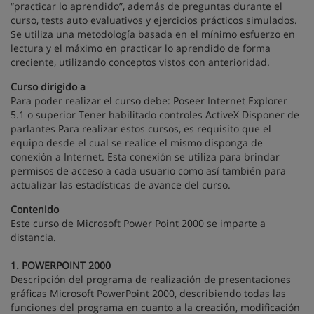
“practicar lo aprendido”, además de preguntas durante el
curso, tests auto evaluativos y ejercicios prácticos simulados.
Se utiliza una metodología basada en el mínimo esfuerzo en
lectura y el máximo en practicar lo aprendido de forma
creciente, utilizando conceptos vistos con anterioridad.
Curso dirigido a
Para poder realizar el curso debe: Poseer Internet Explorer
5.1 o superior Tener habilitado controles ActiveX Disponer de
parlantes Para realizar estos cursos, es requisito que el
equipo desde el cual se realice el mismo disponga de
conexión a Internet. Esta conexión se utiliza para brindar
permisos de acceso a cada usuario como así también para
actualizar las estadísticas de avance del curso.
Contenido
Este curso de Microsoft Power Point 2000 se imparte a
distancia.
1. POWERPOINT 2000
Descripción del programa de realización de presentaciones
gráficas Microsoft PowerPoint 2000, describiendo todas las
funciones del programa en cuanto a la creación, modificación