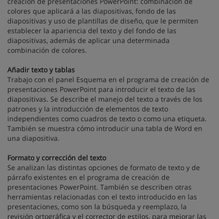
creación de presentaciones PowerPoint: combinación de
colores que aplicará a las diapositivas, fondo de las
diapositivas y uso de plantillas de diseño, que le permiten
establecer la apariencia del texto y del fondo de las
diapositivas, además de aplicar una determinada
combinación de colores.
Añadir texto y tablas
Trabajo con el panel Esquema en el programa de creación de
presentaciones PowerPoint para introducir el texto de las
diapositivas. Se describe el manejo del texto a través de los
patrones y la introducción de elementos de texto
independientes como cuadros de texto o como una etiqueta.
También se muestra cómo introducir una tabla de Word en
una diapositiva.
Formato y corrección del texto
Se analizan las distintas opciones de formato de texto y de
párrafo existentes en el programa de creación de
presentaciones PowerPoint. También se describen otras
herramientas relacionadas con el texto introducido en las
presentaciones, como son la búsqueda y reemplazo, la
revisión ortográfica y el corrector de estilos, para mejorar las