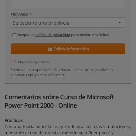
PROVINCIA
Acepta la
política de privacidad
para enviar la solicitud
Solicita información
*
Campos obligatorios
En breve un responsable de educar - asesorar, se pondrá en
contacto contigo para informarte
Comentarios sobre Curso de Microsoft
Power Point 2000 - Online
Prácticas
Con una teoría sencilla se aprende gracias a las simulaciones,
mediante el uso de nuestra metodología “leer poco” y