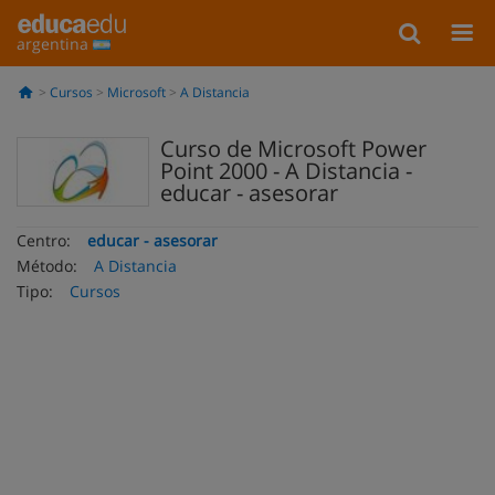
argentina
Cursos
Microsoft
A Distancia
Curso de Microsoft Power
Point 2000 - A Distancia -
educar - asesorar
Centro:
educar - asesorar
Método:
A Distancia
Tipo:
Cursos