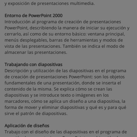
y exposición de presentaciones multimedia.
Entorno de PowerPoint 2000
Introducción al programa de creación de presentaciones
PowerPoint, describiendo la manera de iniciar su ejecución y
cerrarlo, así como de su entorno básico: ventana principal,
menús desplegables, barras de herramientas y modos de
vista de las presentaciones. También se indica el modo de
almacenar las presentaciones.
Trabajando con diapositivas
Descripción y utilización de las diapositivas en el programa
de creación de presentaciones PowerPoint: son los objetos
fundamentales de una presentación, donde se inserta el
contenido de la misma. Se explica cómo se crean las
diapositivas y se introduce texto o imágenes en los
marcadores, cómo se aplica un diseño a una diapositiva, la
forma de mover y eliminar diapositivas y qué es y para qué
sirve el patrón de diapositivas.
Aplicación de diseños
Trabajo con el diseño de las diapositivas en el programa de