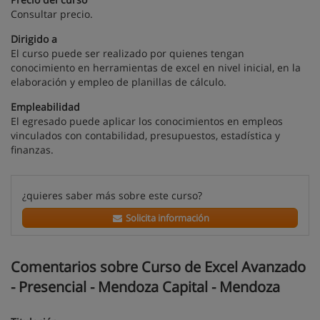
Consultar precio.
Dirigido a
El curso puede ser realizado por quienes tengan
conocimiento en herramientas de excel en nivel inicial, en la
elaboración y empleo de planillas de cálculo.
Empleabilidad
El egresado puede aplicar los conocimientos en empleos
vinculados con contabilidad, presupuestos, estadística y
finanzas.
¿quieres saber más sobre este curso?
Solicita información
Comentarios sobre Curso de Excel Avanzado
- Presencial - Mendoza Capital - Mendoza