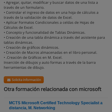
• Agregar, quitar, modificar y buscar datos de una lista a
través de un formulario.
• Controlar el ingreso de datos en una hoja de cálculos a
través de la validación de datos de Excel.
• Aplicar Formatos Condicionales a celdas de Hojas de
Cálculos de Excel.
• Concepto y funcionalidad de Tablas Dinámicas.
• Creación de una tabla dinámica a través del asistente para
tablas dinámicas.
• Creación de gráficos dinámicos.
• Creación de Macros almacenadas en el libro personal.
• .Creación de Gráficos en M. Excel.
Inserción de dibujos y auto formas a través de la barra
herramientas de dibujo.
Solicita información
Otra formación relacionada con microsoft
MCTS Microsoft Certified Technology Specialist a
distancia, M. Networking