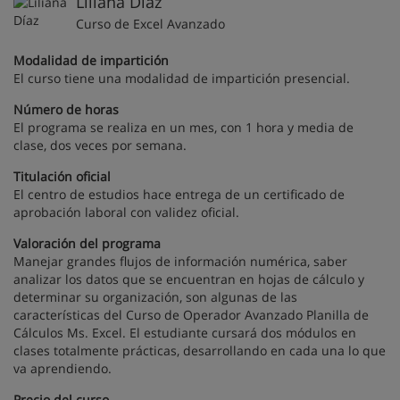
Liliana Díaz
Curso de Excel Avanzado
Modalidad de impartición
El curso tiene una modalidad de impartición presencial.
Número de horas
El programa se realiza en un mes, con 1 hora y media de
clase, dos veces por semana.
Titulación oficial
El centro de estudios hace entrega de un certificado de
aprobación laboral con validez oficial.
Valoración del programa
Manejar grandes flujos de información numérica, saber
analizar los datos que se encuentran en hojas de cálculo y
determinar su organización, son algunas de las
características del Curso de Operador Avanzado Planilla de
Cálculos Ms. Excel. El estudiante cursará dos módulos en
clases totalmente prácticas, desarrollando en cada una lo que
va aprendiendo.
Precio del curso