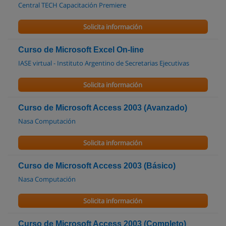
Central TECH Capacitación Premiere
Solicita información
Curso de Microsoft Excel On-line
IASE virtual - Instituto Argentino de Secretarias Ejecutivas
Solicita información
Curso de Microsoft Access 2003 (Avanzado)
Nasa Computación
Solicita información
Curso de Microsoft Access 2003 (Básico)
Nasa Computación
Solicita información
Curso de Microsoft Access 2003 (Completo)