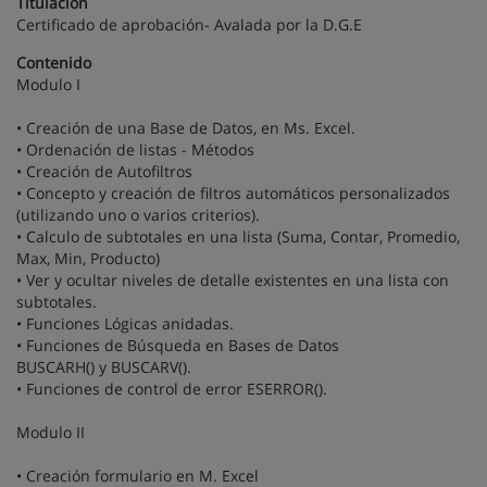
Titulación
Certificado de aprobación- Avalada por la D.G.E
Contenido
Modulo I
• Creación de una Base de Datos, en Ms. Excel.
• Ordenación de listas - Métodos
• Creación de Autofiltros
• Concepto y creación de filtros automáticos personalizados
(utilizando uno o varios criterios).
• Calculo de subtotales en una lista (Suma, Contar, Promedio,
Max, Min, Producto)
• Ver y ocultar niveles de detalle existentes en una lista con
subtotales.
• Funciones Lógicas anidadas.
• Funciones de Búsqueda en Bases de Datos
BUSCARH() y BUSCARV().
• Funciones de control de error ESERROR().
Modulo II
• Creación formulario en M. Excel