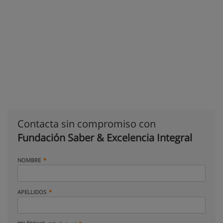
Contacta sin compromiso con
Fundación Saber & Excelencia Integral
NOMBRE
APELLIDOS