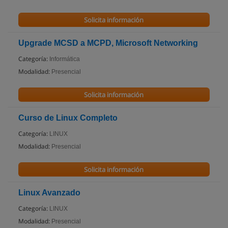
Solicita información
Upgrade MCSD a MCPD, Microsoft Networking
Categoría:
Informática
Modalidad:
Presencial
Solicita información
Curso de Linux Completo
Categoría:
LINUX
Modalidad:
Presencial
Solicita información
Linux Avanzado
Categoría:
LINUX
Modalidad:
Presencial