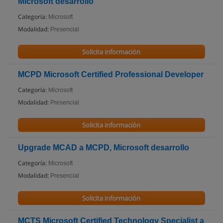
Microsoft desarrollo
Categoría:
Microsoft
Modalidad:
Presencial
Solicita información
MCPD Microsoft Certified Professional Developer
Categoría:
Microsoft
Modalidad:
Presencial
Solicita información
Upgrade MCAD a MCPD, Microsoft desarrollo
Categoría:
Microsoft
Modalidad:
Presencial
Solicita información
MCTS Microsoft Certified Technology Specialist a