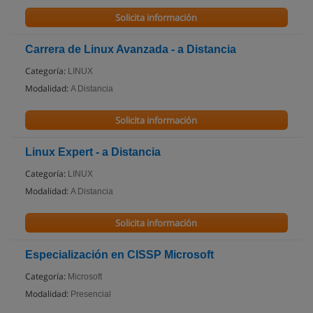
Solicita información
Carrera de Linux Avanzada - a Distancia
Categoría:
LINUX
Modalidad:
A Distancia
Solicita información
Linux Expert - a Distancia
Categoría:
LINUX
Modalidad:
A Distancia
Solicita información
Especialización en CISSP Microsoft
Categoría:
Microsoft
Modalidad:
Presencial