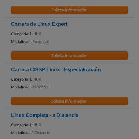
Solicita información
Carrera de Linux Expert
Categoría:
LINUX
Modalidad:
Presencial
Solicita información
Carrera CISSP Linux - Especialización
Categoría:
LINUX
Modalidad:
Presencial
Solicita información
Linux Completa - a Distancia
Categoría:
LINUX
Modalidad:
A Distancia