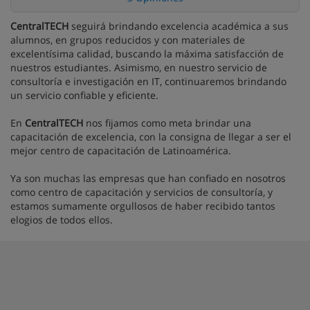
CentralTECH
seguirá brindando excelencia académica a sus
alumnos, en grupos reducidos y con materiales de
excelentísima calidad, buscando la máxima satisfacción de
nuestros estudiantes. Asimismo, en nuestro servicio de
consultoría e investigación en IT, continuaremos brindando
un servicio confiable y eficiente.
En
CentralTECH
nos fijamos como meta brindar una
capacitación de excelencia, con la consigna de llegar a ser el
mejor centro de capacitación de Latinoamérica.
Ya son muchas las empresas que han confiado en nosotros
como centro de capacitación y servicios de consultoría, y
estamos sumamente orgullosos de haber recibido tantos
elogios de todos ellos.