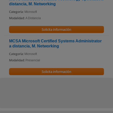
distancia, M. Networking
Categoría:
Microsoft
Modalidad:
A Distancia
Solicita información
MCSA Microsoft Certified Systems Administrator
a distancia, M. Networking
Categoría:
Microsoft
Modalidad:
Presencial
Solicita información