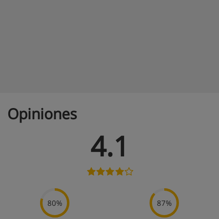
Opiniones
4.1
80%
87%