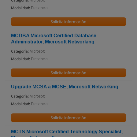
Categoría:
Microsoft
Modalidad:
Presencial
Solicita información
MCDBA Microsoft Certified Database
Administrator, Microsoft Networking
Categoría:
Microsoft
Modalidad:
Presencial
Solicita información
Upgrade MCSA a MCSE, Microsoft Networking
Categoría:
Microsoft
Modalidad:
Presencial
Solicita información
MCTS Microsoft Certified Technology Specialist,