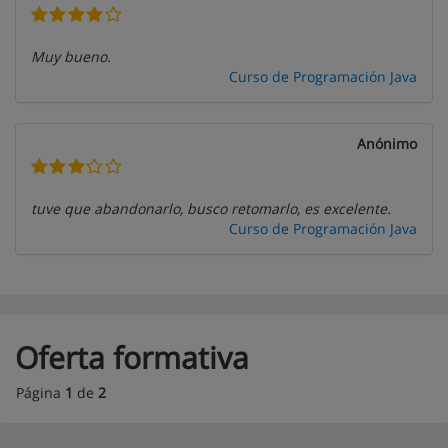
Muy bueno.
Curso de Programación Java
Anónimo
tuve que abandonarlo, busco retomarlo, es excelente.
Curso de Programación Java
Oferta formativa
Página
1
de
2