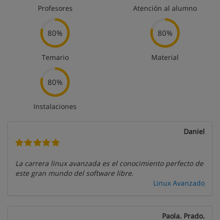
Profesores
Atención al alumno
80%
80%
Temario
Material
80%
Instalaciones
Daniel
La carrera linux avanzada es el conocimiento perfecto de
este gran mundo del software libre.
Linux Avanzado
Paola. Prado.