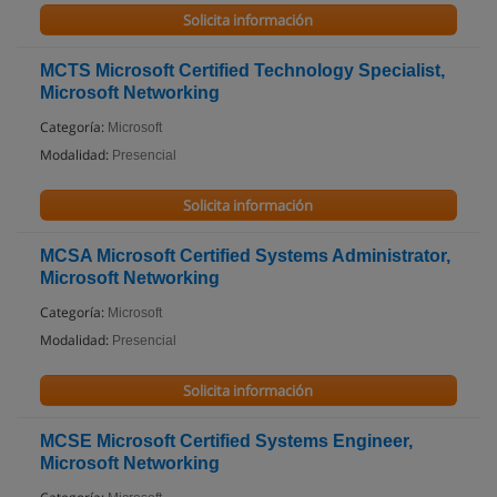
Solicita información
MCTS Microsoft Certified Technology Specialist,
Microsoft Networking
Categoría:
Microsoft
Modalidad:
Presencial
Solicita información
MCSA Microsoft Certified Systems Administrator,
Microsoft Networking
Categoría:
Microsoft
Modalidad:
Presencial
Solicita información
MCSE Microsoft Certified Systems Engineer,
Microsoft Networking