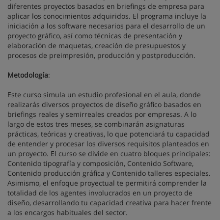
diferentes proyectos basados en briefings de empresa para
aplicar los conocimientos adquiridos. El programa incluye la
iniciación a los software necesarios para el desarrollo de un
proyecto gráfico, así como técnicas de presentación y
elaboración de maquetas, creación de presupuestos y
procesos de preimpresión, producción y postproducción.
Metodología
:
Este curso simula un estudio profesional en el aula, donde
realizarás diversos proyectos de diseño gráfico basados en
briefings reales y semirreales creados por empresas. A lo
largo de estos tres meses, se combinarán asignaturas
prácticas, teóricas y creativas, lo que potenciará tu capacidad
de entender y procesar los diversos requisitos planteados en
un proyecto. El curso se divide en cuatro bloques principales:
Contenido tipografía y composición, Contenido Software,
Contenido producción gráfica y Contenido talleres especiales.
Asimismo, el enfoque proyectual te permitirá comprender la
totalidad de los agentes involucrados en un proyecto de
diseño, desarrollando tu capacidad creativa para hacer frente
a los encargos habituales del sector.