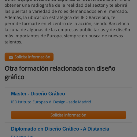
obtener una radiografía de la realidad del sector y te abrirá
las puertas a variedad de roles demandados en el mercado.
Además, la ubicación estratégica del IED Barcelona, te
permite formarte en el centro de la acción, siendo Barcelona
la cuna de algunas de las empresas publicitarias y de diseño
más importantes de Europa, siempre en busca de nuevos
talentos.
Solicita información
Otra formación relacionada con diseño
gráfico
Master - Diseño Gráfico
IED Istituto Europeo di Design - sede Madrid
Solicita información
Diplomado en Diseño Gráfico - A Distancia
Palermo Art