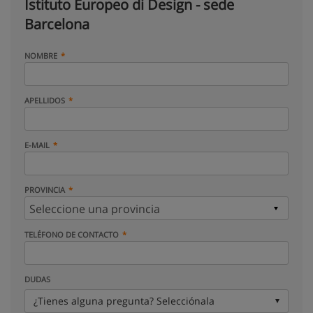
Istituto Europeo di Design - sede
Barcelona
NOMBRE
APELLIDOS
E-MAIL
PROVINCIA
TELÉFONO DE CONTACTO
DUDAS
¿Tienes alguna pregunta? Selecciónala