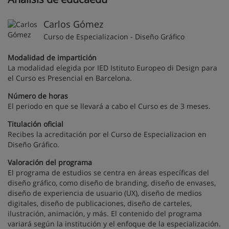
Carlos Gómez
Curso de Especializacion - Diseño Gráfico
Modalidad de impartición
La modalidad elegida por IED Istituto Europeo di Design para
el Curso es Presencial en Barcelona.
Número de horas
El periodo en que se llevará a cabo el Curso es de 3 meses.
Titulación oficial
Recibes la acreditación por el Curso de Especializacion en
Diseño Gráfico.
Valoración del programa
El programa de estudios se centra en áreas específicas del
diseño gráfico, como diseño de branding, diseño de envases,
diseño de experiencia de usuario (UX), diseño de medios
digitales, diseño de publicaciones, diseño de carteles,
ilustración, animación, y más. El contenido del programa
variará según la institución y el enfoque de la especialización.