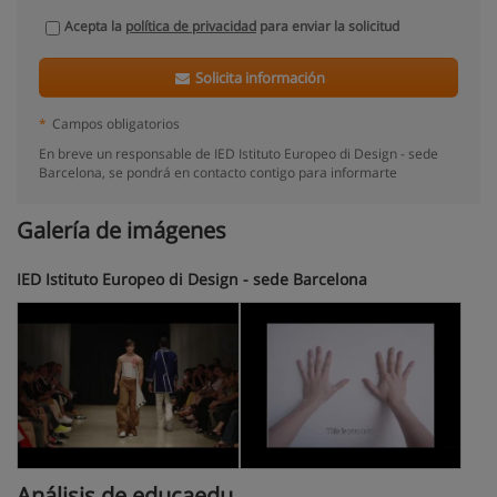
Acepta la
política de privacidad
para enviar la solicitud
Solicita información
*
Campos obligatorios
En breve un responsable de IED Istituto Europeo di Design - sede
Barcelona, se pondrá en contacto contigo para informarte
Galería de imágenes
IED Istituto Europeo di Design - sede Barcelona
Análisis de educaedu