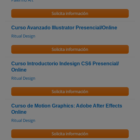
Solicita información
Curso Avanzado Illustrator Presencial/Online
Ritual Design
Solicita información
Curso Introductorio Indesign CS6 Presencial/
Online
Ritual Design
Solicita información
Curso de Motion Graphics: Adobe After Effects
Online
Ritual Design
Solicita información