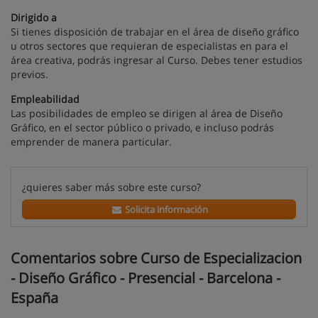
Dirigido a
Si tienes disposición de trabajar en el área de diseño gráfico
u otros sectores que requieran de especialistas en para el
área creativa, podrás ingresar al Curso. Debes tener estudios
previos.
Empleabilidad
Las posibilidades de empleo se dirigen al área de Diseño
Gráfico, en el sector público o privado, e incluso podrás
emprender de manera particular.
¿quieres saber más sobre este curso?
Solicita información
Comentarios sobre Curso de Especializacion
- Diseño Gráfico - Presencial - Barcelona -
España