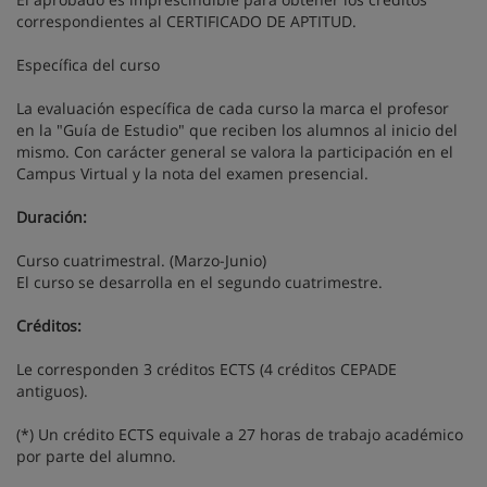
correspondientes al CERTIFICADO DE APTITUD.
Específica del curso
La evaluación específica de cada curso la marca el profesor
en la "Guía de Estudio" que reciben los alumnos al inicio del
mismo. Con carácter general se valora la participación en el
Campus Virtual y la nota del examen presencial.
Duración:
Curso cuatrimestral. (Marzo-Junio)
El curso se desarrolla en el segundo cuatrimestre.
Créditos:
Le corresponden 3 créditos ECTS (4 créditos CEPADE
antiguos).
(*) Un crédito ECTS equivale a 27 horas de trabajo académico
por parte del alumno.