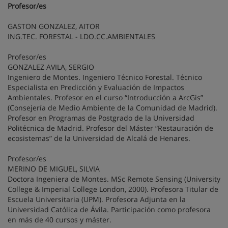
Profesor/es
GASTON GONZALEZ, AITOR
ING.TEC. FORESTAL - LDO.CC.AMBIENTALES
Profesor/es
GONZALEZ AVILA, SERGIO
Ingeniero de Montes. Ingeniero Técnico Forestal. Técnico
Especialista en Predicción y Evaluación de Impactos
Ambientales. Profesor en el curso “Introducción a ArcGis”
(Consejería de Medio Ambiente de la Comunidad de Madrid).
Profesor en Programas de Postgrado de la Universidad
Politécnica de Madrid. Profesor del Máster “Restauración de
ecosistemas” de la Universidad de Alcalá de Henares.
Profesor/es
MERINO DE MIGUEL, SILVIA
Doctora Ingeniera de Montes. MSc Remote Sensing (University
College & Imperial College London, 2000). Profesora Titular de
Escuela Universitaria (UPM). Profesora Adjunta en la
Universidad Católica de Ávila. Participación como profesora
en más de 40 cursos y máster.