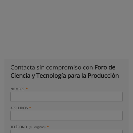
Contacta sin compromiso con
Foro de
Ciencia y Tecnología para la Producción
NOMBRE
APELLIDOS
TELÉFONO
(10 dígitos)