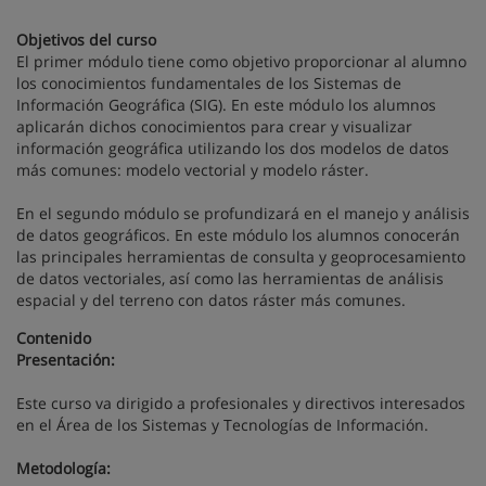
Objetivos del curso
El primer módulo tiene como objetivo proporcionar al alumno
los conocimientos fundamentales de los Sistemas de
Información Geográfica (SIG). En este módulo los alumnos
aplicarán dichos conocimientos para crear y visualizar
información geográfica utilizando los dos modelos de datos
más comunes: modelo vectorial y modelo ráster.
En el segundo módulo se profundizará en el manejo y análisis
de datos geográficos. En este módulo los alumnos conocerán
las principales herramientas de consulta y geoprocesamiento
de datos vectoriales, así como las herramientas de análisis
espacial y del terreno con datos ráster más comunes.
Contenido
Presentación:
Este curso va dirigido a profesionales y directivos interesados
en el Área de los Sistemas y Tecnologías de Información.
Metodología: