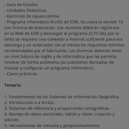
- Guía de Estudio.
- Unidades Didácticas.
- Ejercicios de repaso online.
- Programa informático ArcGIS de ESRI. Se usará la versión 10
con licencia de evaluación. Los alumnos deberán registrase
en la Web de ESRI y descargar el programa (3.75 Gb), por lo
tanto se requiere una conexión a Internet suficiente para esa
descarga y un ordenador con al menos los requisitos mínimos
recomendados por el fabricante. Los alumnos deberán tener
un nivel básico de inglés y de informática que les permita
resolver de forma autónoma las cuestiones derivadas de
instalar y configurar un programa informático.
- Casos prácticos.
Temario:
1. Fundamentos de los Sistemas de Información Geográfica.
2. Introducción a a ArcGis.
3. Sistemas de referencia y proyecciones cartográficas.
4. Manejo de datos vectoriales, tablas y ráster: creación y
edición.
5. Herramientas de consulta y geoprocesamiento.