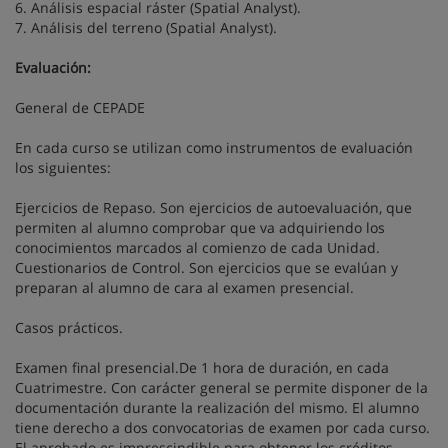
6. Análisis espacial ráster (Spatial Analyst).
7. Análisis del terreno (Spatial Analyst).
Evaluación:
General de CEPADE
En cada curso se utilizan como instrumentos de evaluación
los siguientes:
Ejercicios de Repaso. Son ejercicios de autoevaluación, que
permiten al alumno comprobar que va adquiriendo los
conocimientos marcados al comienzo de cada Unidad.
Cuestionarios de Control. Son ejercicios que se evalúan y
preparan al alumno de cara al examen presencial.
Casos prácticos.
Examen final presencial.De 1 hora de duración, en cada
Cuatrimestre. Con carácter general se permite disponer de la
documentación durante la realización del mismo. El alumno
tiene derecho a dos convocatorias de examen por cada curso.
El aprobado es imprescindible para obtener los créditos