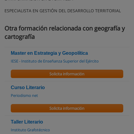
ESPECIALISTA EN GESTIÓN DEL DESARROLLO TERRITORIAL
Otra formación relacionada con geografía y
cartografía
Master en Estrategia y Geopolítica
IESE - Instituto de Enseñanza Superior del Ejército
Solicita información
Curso Literario
Periodismo net
Solicita información
Taller Literario
Instituto Grafotécnico