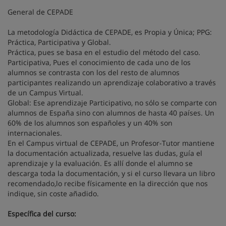
General de CEPADE
La metodología Didáctica de CEPADE, es Propia y Única; PPG:
Práctica, Participativa y Global.
Práctica, pues se basa en el estudio del método del caso.
Participativa, Pues el conocimiento de cada uno de los
alumnos se contrasta con los del resto de alumnos
participantes realizando un aprendizaje colaborativo a través
de un Campus Virtual.
Global: Ese aprendizaje Participativo, no sólo se comparte con
alumnos de España sino con alumnos de hasta 40 países. Un
60% de los alumnos son españoles y un 40% son
internacionales.
En el Campus virtual de CEPADE, un Profesor-Tutor mantiene
la documentación actualizada, resuelve las dudas, guía el
aprendizaje y la evaluación. Es allí donde el alumno se
descarga toda la documentación, y si el curso llevara un libro
recomendado,lo recibe físicamente en la dirección que nos
indique, sin coste añadido.
Específica del curso: