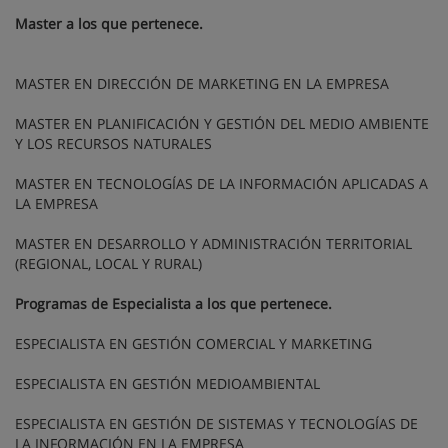
Master a los que pertenece.
MASTER EN DIRECCIÓN DE MARKETING EN LA EMPRESA
MASTER EN PLANIFICACIÓN Y GESTIÓN DEL MEDIO AMBIENTE
Y LOS RECURSOS NATURALES
MASTER EN TECNOLOGÍAS DE LA INFORMACIÓN APLICADAS A
LA EMPRESA
MASTER EN DESARROLLO Y ADMINISTRACIÓN TERRITORIAL
(REGIONAL, LOCAL Y RURAL)
Programas de Especialista a los que pertenece.
ESPECIALISTA EN GESTIÓN COMERCIAL Y MARKETING
ESPECIALISTA EN GESTIÓN MEDIOAMBIENTAL
ESPECIALISTA EN GESTIÓN DE SISTEMAS Y TECNOLOGÍAS DE
LA INFORMACIÓN EN LA EMPRESA