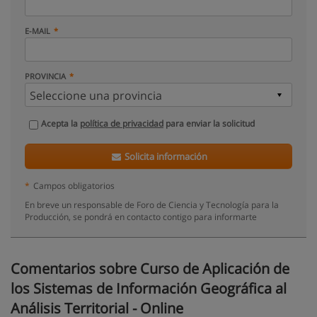
E-MAIL
PROVINCIA
Acepta la
política de privacidad
para enviar la solicitud
Solicita información
*
Campos obligatorios
En breve un responsable de Foro de Ciencia y Tecnología para la
Producción, se pondrá en contacto contigo para informarte
Comentarios sobre Curso de Aplicación de
los Sistemas de Información Geográfica al
Análisis Territorial - Online