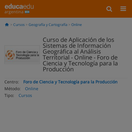
argentina
Cursos
Geografía y Cartografía
Online
Curso de Aplicación de los
Sistemas de Información
Geográfica al Análisis
Territorial - Online - Foro de
Ciencia y Tecnología para la
Producción
Centro:
Foro de Ciencia y Tecnología para la Producción
Método:
Online
Tipo:
Cursos