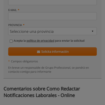
E-MAIL
PROVINCIA
Acepta la
política de privacidad
para enviar la solicitud
Solicita información
*
Campos obligatorios
En breve un responsable de Grupo Professional, se pondrá en
contacto contigo para informarte
Comentarios sobre Como Redactar
Notificaciones Laborales - Online