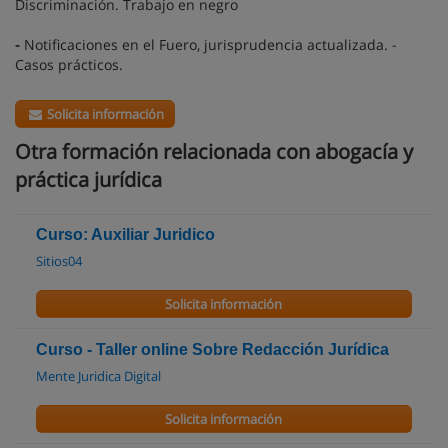
Discriminación. Trabajo en negro
-
Notificaciones en el Fuero, jurisprudencia actualizada. -
Casos prácticos.
Solicita información
Otra formación relacionada con abogacía y
práctica jurídica
Curso: Auxiliar Juridico
Sitios04
Solicita información
Curso - Taller online Sobre Redacción Jurídica
Mente Juridica Digital
Solicita información