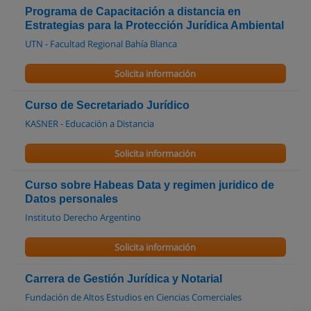
Programa de Capacitación a distancia en
Estrategias para la Protección Jurídica Ambiental
UTN - Facultad Regional Bahía Blanca
Solicita información
Curso de Secretariado Jurídico
KASNER - Educación a Distancia
Solicita información
Curso sobre Habeas Data y regimen juridico de
Datos personales
Instituto Derecho Argentino
Solicita información
Carrera de Gestión Jurídica y Notarial
Fundación de Altos Estudios en Ciencias Comerciales