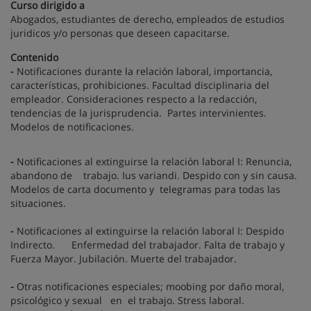
Curso dirigido a
Abogados, estudiantes de derecho, empleados de estudios
juridicos y/o personas que deseen capacitarse.
Contenido
-
Notificaciones durante la relación laboral, importancia,
características, prohibiciones. Facultad disciplinaria del
empleador. Consideraciones respecto a la redacción,
tendencias de la jurisprudencia. Partes intervinientes.
Modelos de notificaciones.
-
Notificaciones al extinguirse la relación laboral I: Renuncia,
abandono de trabajo. Ius variandi. Despido con y sin causa.
Modelos de carta documento y telegramas para todas las
situaciones.
-
Notificaciones al extinguirse la relación laboral I: Despido
Indirecto. Enfermedad del trabajador. Falta de trabajo y
Fuerza Mayor. Jubilación. Muerte del trabajador.
-
Otras notificaciones especiales; moobing por daño moral,
psicológico y sexual en el trabajo. Stress laboral.