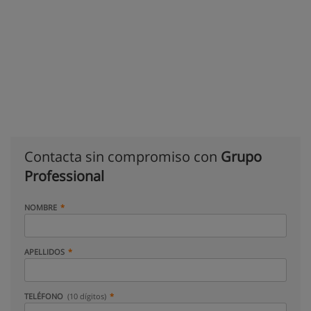
Contacta sin compromiso con
Grupo
Professional
NOMBRE
APELLIDOS
TELÉFONO
(10 dígitos)